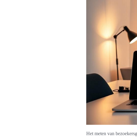
Het meten van bezoekersge