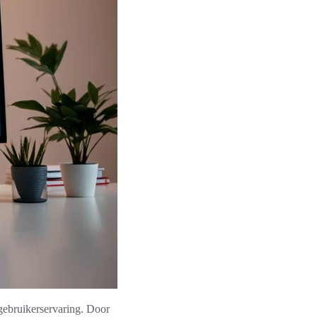
gebruikerservaring. Door