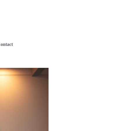
ontact