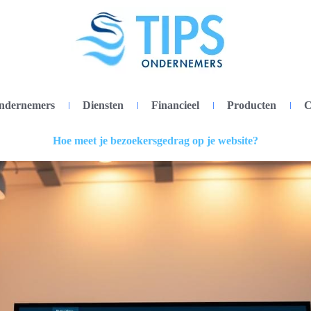
ondernemers
Diensten
Financieel
Producten
C
Hoe meet je bezoekersgedrag op je website?