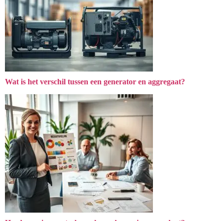
Wat is het verschil tussen een generator en aggregaat?