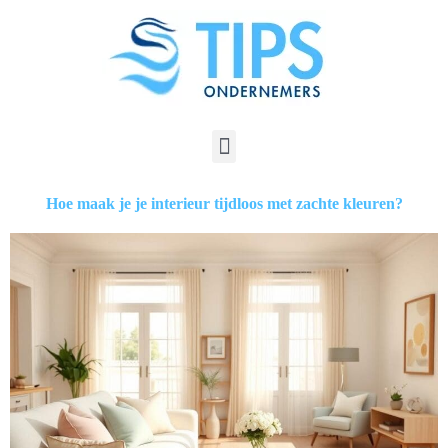
Hoe maak je je interieur tijdloos met zachte kleuren?