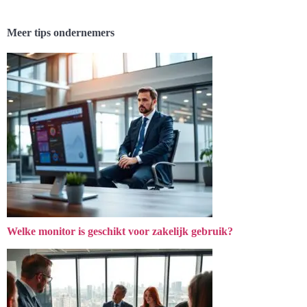
Meer tips ondernemers
Welke monitor is geschikt voor zakelijk gebruik?