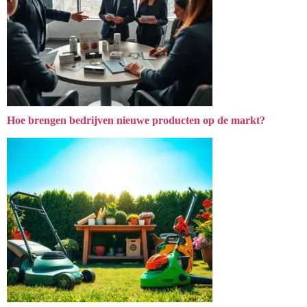
Hoe brengen bedrijven nieuwe producten op de markt?