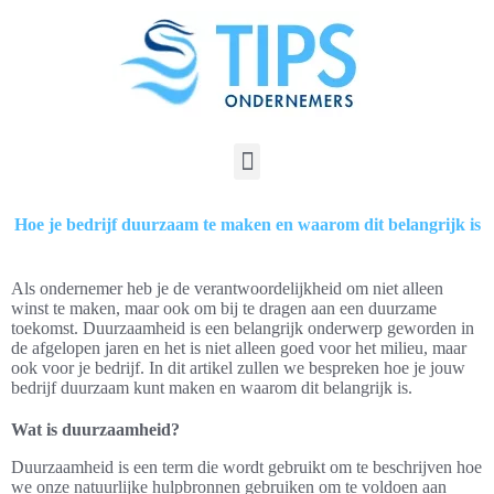
Hoe je bedrijf duurzaam te maken en waarom dit belangrijk is
Als ondernemer heb je de verantwoordelijkheid om niet alleen
winst te maken, maar ook om bij te dragen aan een duurzame
toekomst. Duurzaamheid is een belangrijk onderwerp geworden in
de afgelopen jaren en het is niet alleen goed voor het milieu, maar
ook voor je bedrijf. In dit artikel zullen we bespreken hoe je jouw
bedrijf duurzaam kunt maken en waarom dit belangrijk is.
Wat is duurzaamheid?
Duurzaamheid is een term die wordt gebruikt om te beschrijven hoe
we onze natuurlijke hulpbronnen gebruiken om te voldoen aan