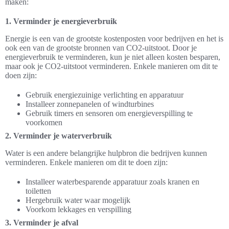
maken:
1. Verminder je energieverbruik
Energie is een van de grootste kostenposten voor bedrijven en het is
ook een van de grootste bronnen van CO2-uitstoot. Door je
energieverbruik te verminderen, kun je niet alleen kosten besparen,
maar ook je CO2-uitstoot verminderen. Enkele manieren om dit te
doen zijn:
Gebruik energiezuinige verlichting en apparatuur
Installeer zonnepanelen of windturbines
Gebruik timers en sensoren om energieverspilling te
voorkomen
2. Verminder je waterverbruik
Water is een andere belangrijke hulpbron die bedrijven kunnen
verminderen. Enkele manieren om dit te doen zijn:
Installeer waterbesparende apparatuur zoals kranen en
toiletten
Hergebruik water waar mogelijk
Voorkom lekkages en verspilling
3. Verminder je afval