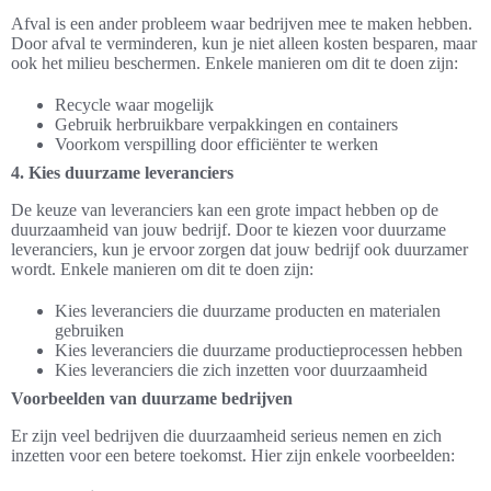
Afval is een ander probleem waar bedrijven mee te maken hebben.
Door afval te verminderen, kun je niet alleen kosten besparen, maar
ook het milieu beschermen. Enkele manieren om dit te doen zijn:
Recycle waar mogelijk
Gebruik herbruikbare verpakkingen en containers
Voorkom verspilling door efficiënter te werken
4. Kies duurzame leveranciers
De keuze van leveranciers kan een grote impact hebben op de
duurzaamheid van jouw bedrijf. Door te kiezen voor duurzame
leveranciers, kun je ervoor zorgen dat jouw bedrijf ook duurzamer
wordt. Enkele manieren om dit te doen zijn:
Kies leveranciers die duurzame producten en materialen
gebruiken
Kies leveranciers die duurzame productieprocessen hebben
Kies leveranciers die zich inzetten voor duurzaamheid
Voorbeelden van duurzame bedrijven
Er zijn veel bedrijven die duurzaamheid serieus nemen en zich
inzetten voor een betere toekomst. Hier zijn enkele voorbeelden: