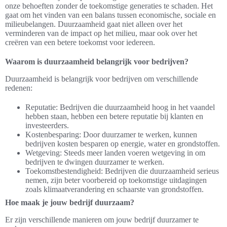
onze behoeften zonder de toekomstige generaties te schaden. Het
gaat om het vinden van een balans tussen economische, sociale en
milieubelangen. Duurzaamheid gaat niet alleen over het
verminderen van de impact op het milieu, maar ook over het
creëren van een betere toekomst voor iedereen.
Waarom is duurzaamheid belangrijk voor bedrijven?
Duurzaamheid is belangrijk voor bedrijven om verschillende
redenen:
Reputatie: Bedrijven die duurzaamheid hoog in het vaandel
hebben staan, hebben een betere reputatie bij klanten en
investeerders.
Kostenbesparing: Door duurzamer te werken, kunnen
bedrijven kosten besparen op energie, water en grondstoffen.
Wetgeving: Steeds meer landen voeren wetgeving in om
bedrijven te dwingen duurzamer te werken.
Toekomstbestendigheid: Bedrijven die duurzaamheid serieus
nemen, zijn beter voorbereid op toekomstige uitdagingen
zoals klimaatverandering en schaarste van grondstoffen.
Hoe maak je jouw bedrijf duurzaam?
Er zijn verschillende manieren om jouw bedrijf duurzamer te