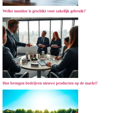
Welke monitor is geschikt voor zakelijk gebruik?
Hoe brengen bedrijven nieuwe producten op de markt?