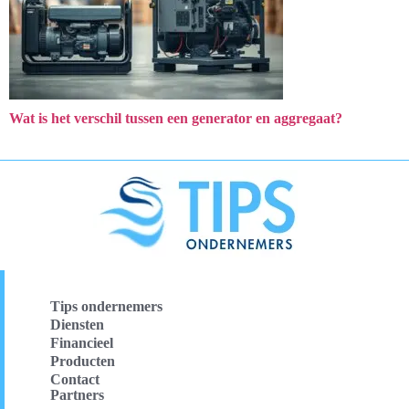
Wat is het verschil tussen een generator en aggregaat?
Tips ondernemers
Diensten
Financieel
Producten
Contact
Partners