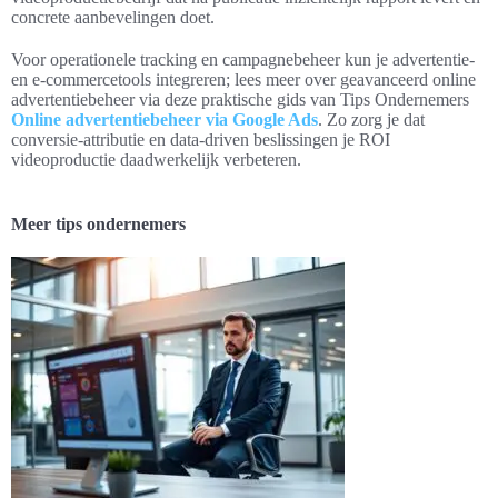
concrete aanbevelingen doet.
Voor operationele tracking en campagnebeheer kun je advertentie-
en e-commercetools integreren; lees meer over geavanceerd online
advertentiebeheer via deze praktische gids van Tips Ondernemers
Online advertentiebeheer via Google Ads
. Zo zorg je dat
conversie-attributie en data-driven beslissingen je ROI
videoproductie daadwerkelijk verbeteren.
Meer tips ondernemers