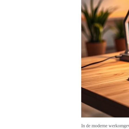
In de moderne werkomgevin