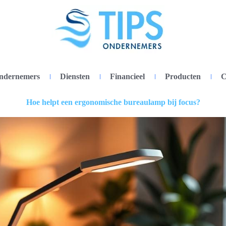
ondernemers
Diensten
Financieel
Producten
C
Hoe helpt een ergonomische bureaulamp bij focus?