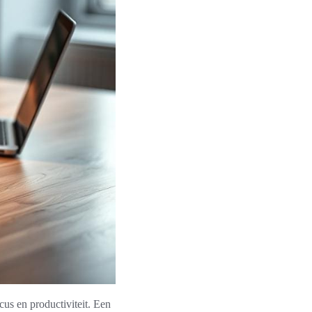
us en productiviteit. Een