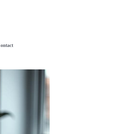
ontact