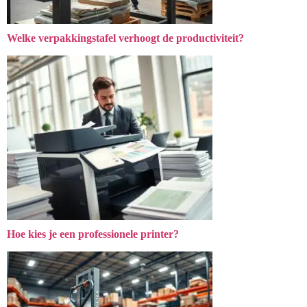
Welke verpakkingstafel verhoogt de productiviteit?
Hoe kies je een professionele printer?