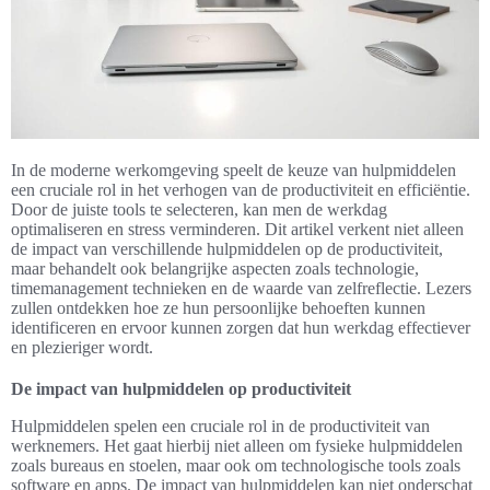
In de moderne werkomgeving speelt de keuze van hulpmiddelen
een cruciale rol in het verhogen van de productiviteit en efficiëntie.
Door de juiste tools te selecteren, kan men de werkdag
optimaliseren en stress verminderen. Dit artikel verkent niet alleen
de impact van verschillende hulpmiddelen op de productiviteit,
maar behandelt ook belangrijke aspecten zoals technologie,
timemanagement technieken en de waarde van zelfreflectie. Lezers
zullen ontdekken hoe ze hun persoonlijke behoeften kunnen
identificeren en ervoor kunnen zorgen dat hun werkdag effectiever
en plezieriger wordt.
De impact van hulpmiddelen op productiviteit
Hulpmiddelen spelen een cruciale rol in de productiviteit van
werknemers. Het gaat hierbij niet alleen om fysieke hulpmiddelen
zoals bureaus en stoelen, maar ook om technologische tools zoals
software en apps. De impact van hulpmiddelen kan niet onderschat