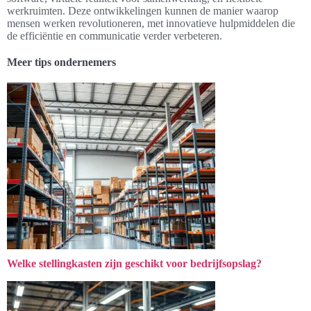
werkruimten. Deze ontwikkelingen kunnen de manier waarop
mensen werken revolutioneren, met innovatieve hulpmiddelen die
de efficiëntie en communicatie verder verbeteren.
Meer tips ondernemers
Welke stellingkasten zijn geschikt voor bedrijfsopslag?