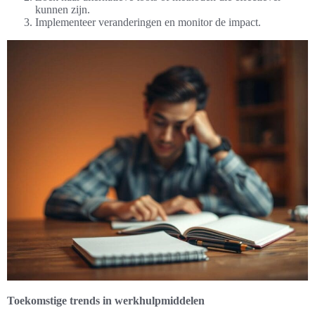
kunnen zijn.
Implementeer veranderingen en monitor de impact.
Toekomstige trends in werkhulpmiddelen