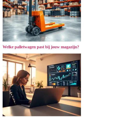
Welke palletwagen past bij jouw magazijn?