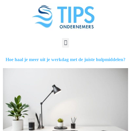
Hoe haal je meer uit je werkdag met de juiste hulpmiddelen?