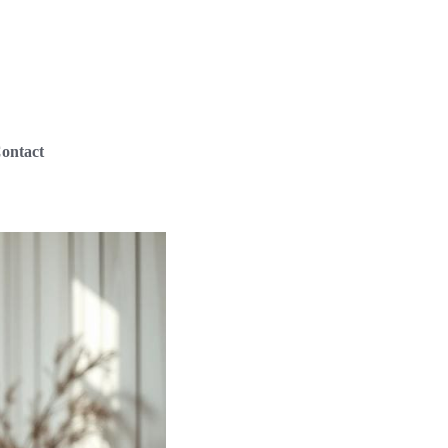
ontact