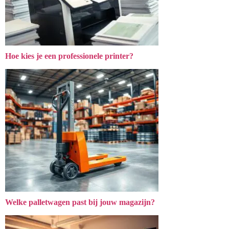
Hoe kies je een professionele printer?
Welke palletwagen past bij jouw magazijn?