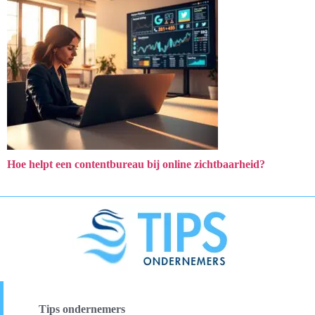
Hoe helpt een contentbureau bij online zichtbaarheid?
Tips ondernemers