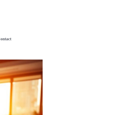
ontact