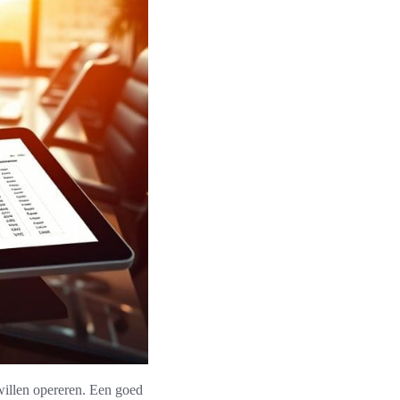
willen opereren. Een goed