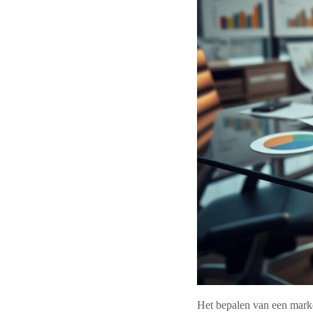
Het bepalen van een marke