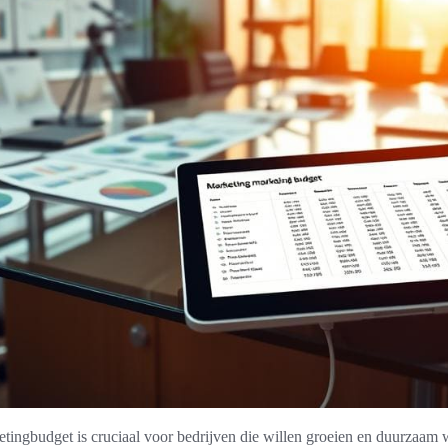
tingbudget is cruciaal voor bedrijven die willen groeien en duurzaam 