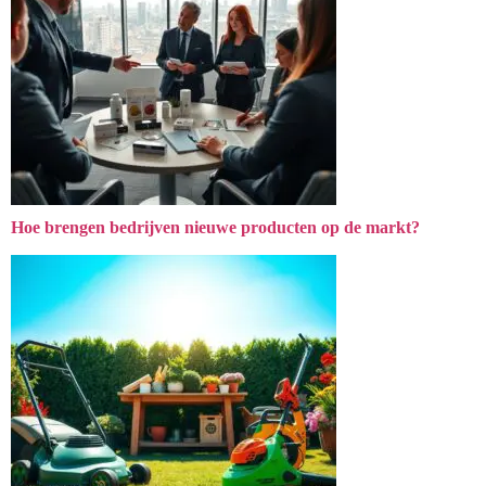
Hoe brengen bedrijven nieuwe producten op de markt?