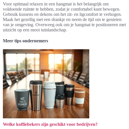
Voor optimaal relaxen in een hangmat is het belangrijk om
voldoende ruimte te hebben, zodat je comfortabel kunt bewegen.
Gebruik kussens en dekens om het zit- en ligcomfort te verhogen.
Maak het gezellig met een drankje en neem de tijd om te genieten
van je omgeving. Overweeg ook om je hangmat te positioneren met
uitzicht op een mooi tuinlandschap.
Meer tips ondernemers
Welke koffiebekers zijn geschikt voor bedrijven?