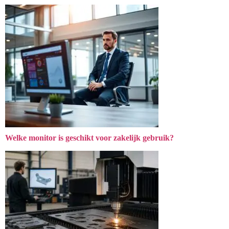
Welke monitor is geschikt voor zakelijk gebruik?