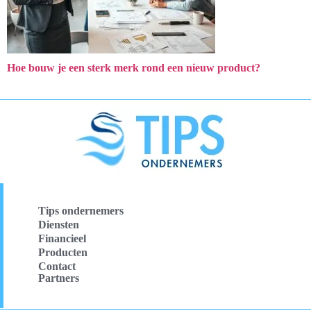
Hoe bouw je een sterk merk rond een nieuw product?
Tips ondernemers
Diensten
Financieel
Producten
Contact
Partners