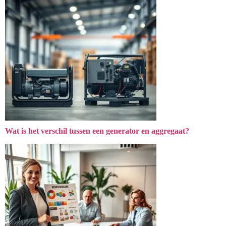
Wat is het verschil tussen een generator en aggregaat?