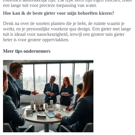
een lange tuit voor precieze toepassing van water.
Hoe kan ik de beste gieter voor mijn behoeften kiezen?
Denk na over de soorten planten die je hebt, de ruimte waarin je
werkt, en je persoonlijke voorkeur qua design. Een gieter met lange
tuit is ideaal voor nauwkeurigheid, terwijl een grotere tuin gieter
beter is voor grotere oppervlakken.
Meer tips ondernemers