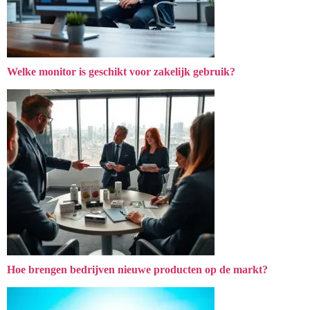
Welke monitor is geschikt voor zakelijk gebruik?
Hoe brengen bedrijven nieuwe producten op de markt?