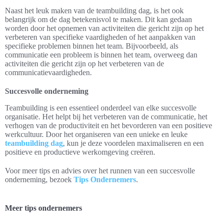
Naast het leuk maken van de teambuilding dag, is het ook
belangrijk om de dag betekenisvol te maken. Dit kan gedaan
worden door het opnemen van activiteiten die gericht zijn op het
verbeteren van specifieke vaardigheden of het aanpakken van
specifieke problemen binnen het team. Bijvoorbeeld, als
communicatie een probleem is binnen het team, overweeg dan
activiteiten die gericht zijn op het verbeteren van de
communicatievaardigheden.
Succesvolle onderneming
Teambuilding is een essentieel onderdeel van elke succesvolle
organisatie. Het helpt bij het verbeteren van de communicatie, het
verhogen van de productiviteit en het bevorderen van een positieve
werkcultuur. Door het organiseren van een unieke en leuke
teambuilding dag
, kun je deze voordelen maximaliseren en een
positieve en productieve werkomgeving creëren.
Voor meer tips en advies over het runnen van een succesvolle
onderneming, bezoek
Tips Ondernemers
.
Meer tips ondernemers