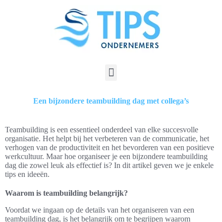
Een bijzondere teambuilding dag met collega’s
Teambuilding is een essentieel onderdeel van elke succesvolle
organisatie. Het helpt bij het verbeteren van de communicatie, het
verhogen van de productiviteit en het bevorderen van een positieve
werkcultuur. Maar hoe organiseer je een bijzondere teambuilding
dag die zowel leuk als effectief is? In dit artikel geven we je enkele
tips en ideeën.
Waarom is teambuilding belangrijk?
Voordat we ingaan op de details van het organiseren van een
teambuilding dag, is het belangrijk om te begrijpen waarom