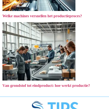
Welke machines versnellen het productieproces?
Van grondstof tot eindproduct: hoe werkt productie?