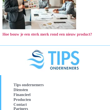
Hoe bouw je een sterk merk rond een nieuw product?
Tips ondernemers
Diensten
Financieel
Producten
Contact
Partners