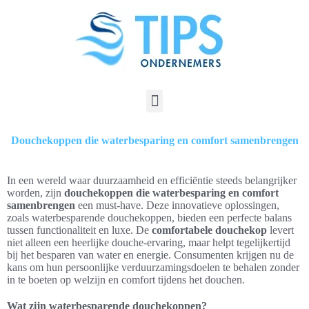
Douchekoppen die waterbesparing en comfort samenbrengen
In een wereld waar duurzaamheid en efficiëntie steeds belangrijker
worden, zijn
douchekoppen die waterbesparing en comfort
samenbrengen
een must-have. Deze innovatieve oplossingen,
zoals waterbesparende douchekoppen, bieden een perfecte balans
tussen functionaliteit en luxe. De
comfortabele douchekop
levert
niet alleen een heerlijke douche-ervaring, maar helpt tegelijkertijd
bij het besparen van water en energie. Consumenten krijgen nu de
kans om hun persoonlijke verduurzamingsdoelen te behalen zonder
in te boeten op welzijn en comfort tijdens het douchen.
Wat zijn waterbesparende douchekoppen?