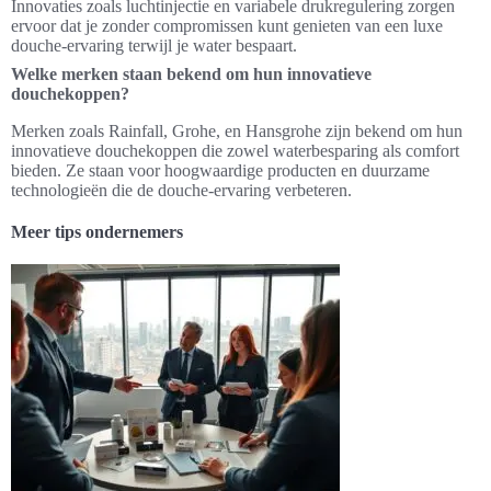
Innovaties zoals luchtinjectie en variabele drukregulering zorgen
ervoor dat je zonder compromissen kunt genieten van een luxe
douche-ervaring terwijl je water bespaart.
Welke merken staan bekend om hun innovatieve
douchekoppen?
Merken zoals Rainfall, Grohe, en Hansgrohe zijn bekend om hun
innovatieve douchekoppen die zowel waterbesparing als comfort
bieden. Ze staan voor hoogwaardige producten en duurzame
technologieën die de douche-ervaring verbeteren.
Meer tips ondernemers