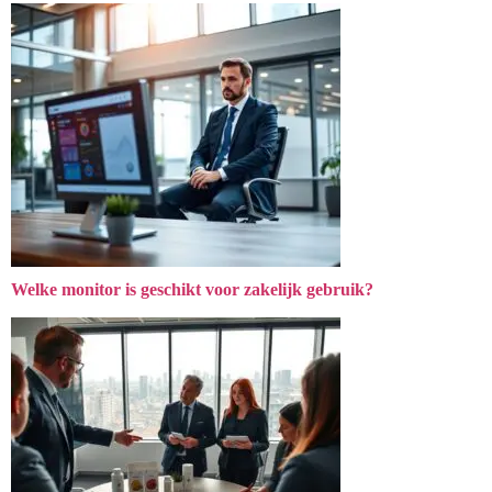
Welke monitor is geschikt voor zakelijk gebruik?