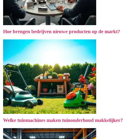
Hoe brengen bedrijven nieuwe producten op de markt?
Welke tuinmachines maken tuinonderhoud makkelijker?