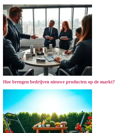
Hoe brengen bedrijven nieuwe producten op de markt?