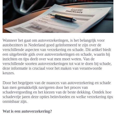
Wanneer het gaat om autoverzekeringen, is het belangrijk voor
autobezitters in Nederland goed geïnformeerd te zijn over de
verschillende aspecten van verzekering en schade. Dit artikel biedt
een uitgebreide gids over autoverzekeringen en schade, waarin hij
inzichten en tips deelt over wat men moet weten. Van de
verschillende soorten autoverzekeringen tot wat te doen bij schade,
deze informatie is cruciaal voor het maken van verantwoorde
keuzes.
Door het begrijpen van de nuances van autoverzekering en schade
kan men gemakkelijk navigeren door het proces van
schadevergoeding en het kiezen van de beste dekking. Ontdek hoe
schadevrije jaren deze opties beïnvloeden en welke verzekering tips
onmisbaar zijn.
Wat is een autoverzekering?