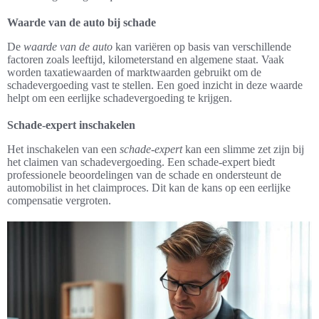
Waarde van de auto bij schade
De
waarde van de auto
kan variëren op basis van verschillende
factoren zoals leeftijd, kilometerstand en algemene staat. Vaak
worden taxatiewaarden of marktwaarden gebruikt om de
schadevergoeding vast te stellen. Een goed inzicht in deze waarde
helpt om een eerlijke schadevergoeding te krijgen.
Schade-expert inschakelen
Het inschakelen van een
schade-expert
kan een slimme zet zijn bij
het claimen van schadevergoeding. Een schade-expert biedt
professionele beoordelingen van de schade en ondersteunt de
automobilist in het claimproces. Dit kan de kans op een eerlijke
compensatie vergroten.