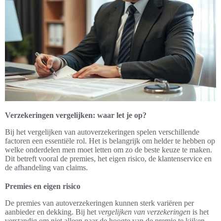
Verzekeringen vergelijken: waar let je op?
Bij het vergelijken van autoverzekeringen spelen verschillende
factoren een essentiële rol. Het is belangrijk om helder te hebben op
welke onderdelen men moet letten om zo de beste keuze te maken.
Dit betreft vooral de premies, het eigen risico, de klantenservice en
de afhandeling van claims.
Premies en eigen risico
De premies van autoverzekeringen kunnen sterk variëren per
aanbieder en dekking. Bij het
vergelijken van verzekeringen
is het
verstandig om niet alleen naar de hoogte van de premie te kijken,