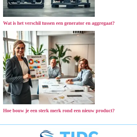
Wat is het verschil tussen een generator en aggregaat?
Hoe bouw je een sterk merk rond een nieuw product?