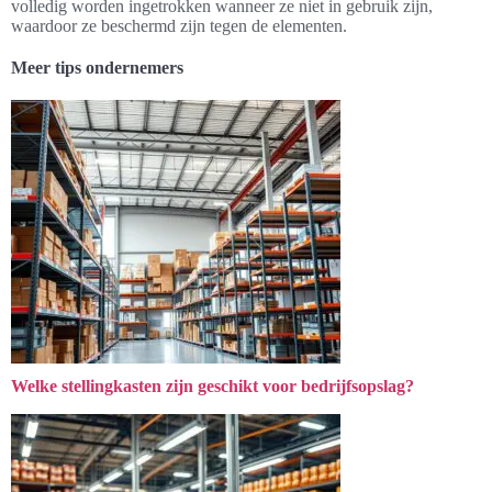
volledig worden ingetrokken wanneer ze niet in gebruik zijn,
waardoor ze beschermd zijn tegen de elementen.
Meer tips ondernemers
Welke stellingkasten zijn geschikt voor bedrijfsopslag?