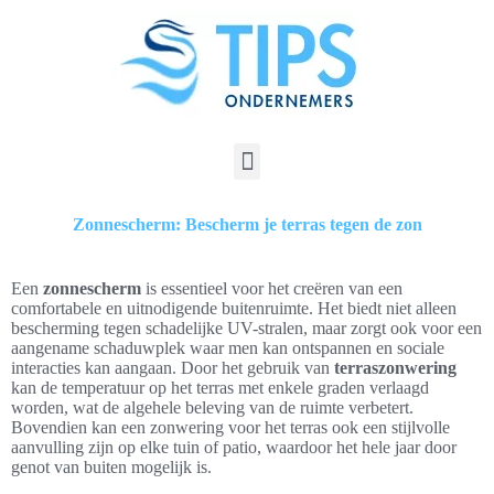
Zonnescherm: Bescherm je terras tegen de zon
Een
zonnescherm
is essentieel voor het creëren van een
comfortabele en uitnodigende buitenruimte. Het biedt niet alleen
bescherming tegen schadelijke UV-stralen, maar zorgt ook voor een
aangename schaduwplek waar men kan ontspannen en sociale
interacties kan aangaan. Door het gebruik van
terraszonwering
kan de temperatuur op het terras met enkele graden verlaagd
worden, wat de algehele beleving van de ruimte verbetert.
Bovendien kan een zonwering voor het terras ook een stijlvolle
aanvulling zijn op elke tuin of patio, waardoor het hele jaar door
genot van buiten mogelijk is.