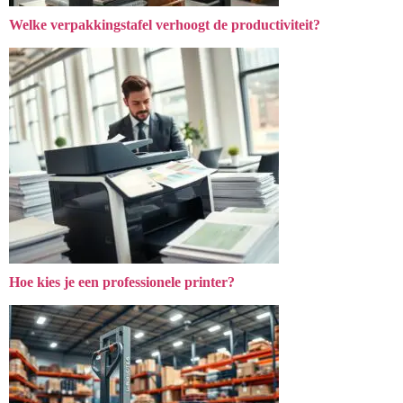
Welke verpakkingstafel verhoogt de productiviteit?
Hoe kies je een professionele printer?