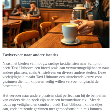
Taxivervoer naar andere locaties
Naast het bieden van hoogwaardige taxidiensten naar Schiphol,
heeft Taxi Uithoorn een breed scala aan vervoermogelijkheden naar
andere plaatsen, zoals Amstelveen en diverse andere steden. Deze
veelzijdigheid maakt Taxi Uithoorn een uitstekende keuze voor
gezinnen die hun kinderen veilig willen vervoer, ongeacht de
bestemming.
Het vervoer naar andere plaatsen sluit perfect aan bij de behoeften
van ouders die op zoek zijn naar een betrouwbare taxi. Met de
focus op veiligheid en comfort, biedt Taxi Uithoorn kinderzitjes
aan, zodat reizende gezinnen met gemoedsrust hun reis kunnen