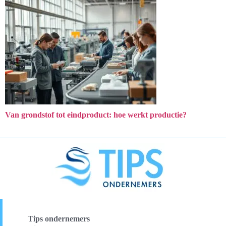
Van grondstof tot eindproduct: hoe werkt productie?
Tips ondernemers