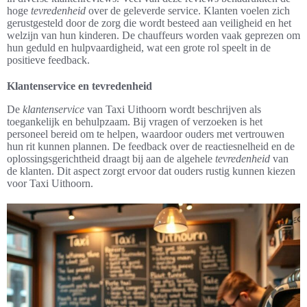
hoge
tevredenheid
over de geleverde service. Klanten voelen zich
gerustgesteld door de zorg die wordt besteed aan veiligheid en het
welzijn van hun kinderen. De chauffeurs worden vaak geprezen om
hun geduld en hulpvaardigheid, wat een grote rol speelt in de
positieve feedback.
Klantenservice en tevredenheid
De
klantenservice
van Taxi Uithoorn wordt beschrijven als
toegankelijk en behulpzaam. Bij vragen of verzoeken is het
personeel bereid om te helpen, waardoor ouders met vertrouwen
hun rit kunnen plannen. De feedback over de reactiesnelheid en de
oplossingsgerichtheid draagt bij aan de algehele
tevredenheid
van
de klanten. Dit aspect zorgt ervoor dat ouders rustig kunnen kiezen
voor Taxi Uithoorn.