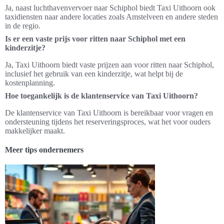
Ja, naast luchthavenvervoer naar Schiphol biedt Taxi Uithoorn ook
taxidiensten naar andere locaties zoals Amstelveen en andere steden
in de regio.
Is er een vaste prijs voor ritten naar Schiphol met een
kinderzitje?
Ja, Taxi Uithoorn biedt vaste prijzen aan voor ritten naar Schiphol,
inclusief het gebruik van een kinderzitje, wat helpt bij de
kostenplanning.
Hoe toegankelijk is de klantenservice van Taxi Uithoorn?
De klantenservice van Taxi Uithoorn is bereikbaar voor vragen en
ondersteuning tijdens het reserveringsproces, wat het voor ouders
makkelijker maakt.
Meer tips ondernemers