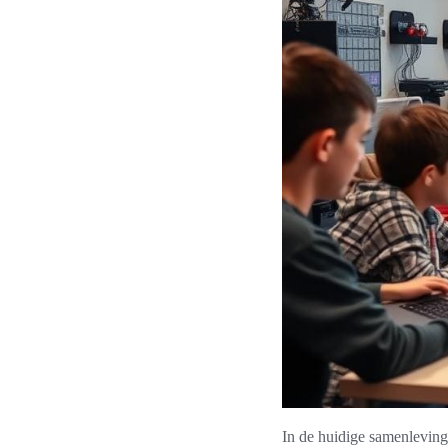
In de huidige samenleving,