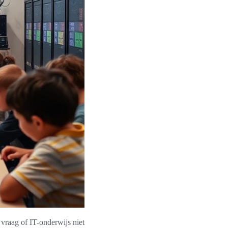
 vraag of IT-onderwijs niet