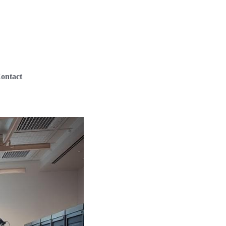
ontact