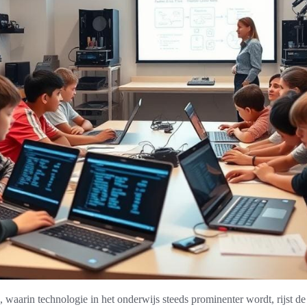
 waarin technologie in het onderwijs steeds prominenter wordt, rijst de