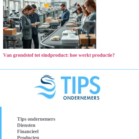
Van grondstof tot eindproduct: hoe werkt productie?
Tips ondernemers
Diensten
Financieel
Producten