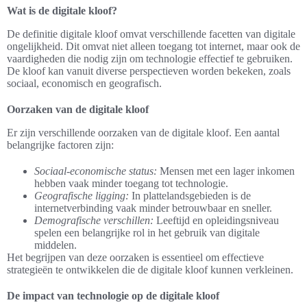
Wat is de digitale kloof?
De definitie digitale kloof omvat verschillende facetten van digitale
ongelijkheid. Dit omvat niet alleen toegang tot internet, maar ook de
vaardigheden die nodig zijn om technologie effectief te gebruiken.
De kloof kan vanuit diverse perspectieven worden bekeken, zoals
sociaal, economisch en geografisch.
Oorzaken van de digitale kloof
Er zijn verschillende oorzaken van de digitale kloof. Een aantal
belangrijke factoren zijn:
Sociaal-economische status:
Mensen met een lager inkomen
hebben vaak minder toegang tot technologie.
Geografische ligging:
In plattelandsgebieden is de
internetverbinding vaak minder betrouwbaar en sneller.
Demografische verschillen:
Leeftijd en opleidingsniveau
spelen een belangrijke rol in het gebruik van digitale
middelen.
Het begrijpen van deze oorzaken is essentieel om effectieve
strategieën te ontwikkelen die de digitale kloof kunnen verkleinen.
De impact van technologie op de digitale kloof