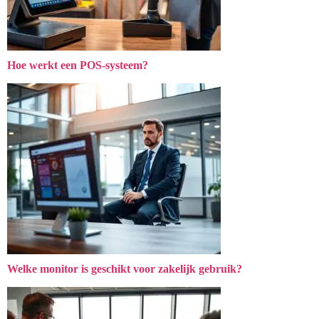
Hoe werkt een POS-systeem?
Welke monitor is geschikt voor zakelijk gebruik?