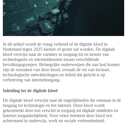
In dit artikel wordt de vraag verkend of de digitale kloof in
Nederland tegen 2025 kleiner of groter zal worden. De digitale
kloof verwijst naar de variaties in toegang tot en kennis van
technologieën en internetdiensten tussen verschillende
bevolkingsgroepen. Belangrijke onderwerpen die aan bod komen
zijn de oorzaken van deze kloof, evenals de rol van inclusie,
technologische ontwikkelingen en beleid dat gericht is op
verbetering van internettoegang.
Inleiding tot de digitale kloof
De digitale kloof verwijst naar de ongelijkheden die ontstaan in de
toegang tot technologie en het internet. Deze kloof wordt
gekenmerkt door een verschil in toegang tot digitale middelen en
Internet toegankelijkheid. Voor velen betekent deze kloof een
achterstand in onderwijs, werk en sociale verbondenheid.