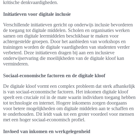
kritische denkvaardigheden.
Initiatieven voor digitale inclusie
Verschillende initiatieven gericht op onderwijs inclusie bevorderen
de toegang tot digitale middelen. Scholen en organisaties werken
samen om digitale leermiddelen beschikbaar te maken voor
achtergestelde groepen. Door het aanbieden van workshops en
trainingen worden de digitale vaardigheden van studenten verder
verbeterd. Deze initiatieven dragen bij aan een inclusieve
onderwijservaring die moeilijkheden van de digitale kloof kan
verminderen.
Sociaal-economische factoren en de digitale kloof
De digitale kloof vormt een complex probleem dat sterk afhankelijk
is van sociaal-economische factoren. Het inkomen digitale kloof
speelt een cruciale rol in de mate waarin individuen toegang hebben
tot technologie en internet. Hogere inkomens zorgen doorgaans
voor betere mogelijkheden om digitale middelen aan te schaffen en
te onderhouden. Dit leidt vaak tot een groter voordeel voor mensen
met een hoger sociaal-economisch profiel.
Invloed van inkomen en werkgelegenheid