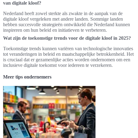
van digitale kloof?
Nederland heeft zowel sterkte als zwakte in de aanpak van de
digitale kloof vergeleken met andere landen. Sommige landen
hebben succesvolle strategieën ontwikkeld die Nederland kunnen
inspireren om hun beleid en initiatieven te verbeteren.
Wat zijn de toekomstige trends voor de digitale kloof in 2025?
Toekomstige trends kunnen variëren van technologische innovaties
tot veranderingen in beleid en maatschappelijke betrokkenheid. Het
is cruciaal dat er gezamenlijke acties worden ondernomen om een
inclusieve digitale toekomst voor iedereen te verzekeren.
Meer tips ondernemers