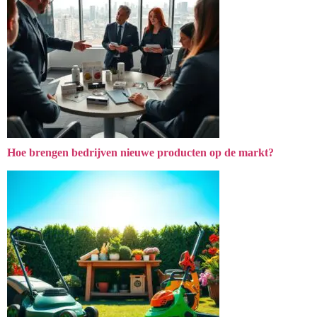
Hoe brengen bedrijven nieuwe producten op de markt?