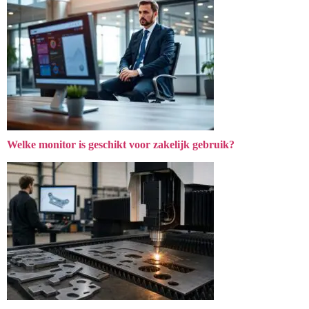
Welke monitor is geschikt voor zakelijk gebruik?