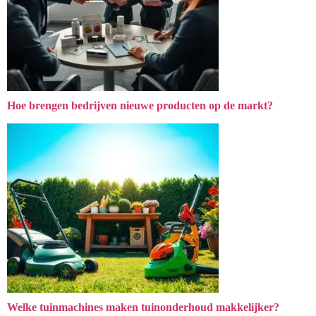
Hoe brengen bedrijven nieuwe producten op de markt?
Welke tuinmachines maken tuinonderhoud makkelijker?