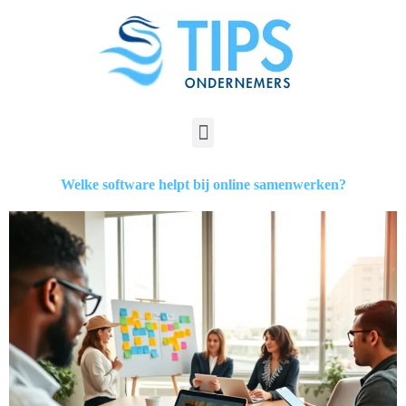
Welke software helpt bij online samenwerken?