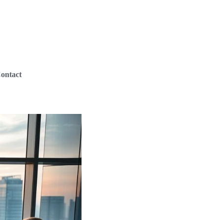
ontact