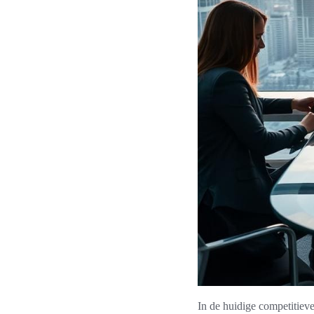
In de huidige competitieve