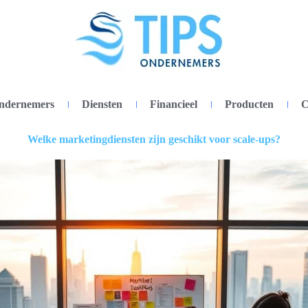
ondernemers
Diensten
Financieel
Producten
C
Welke marketingdiensten zijn geschikt voor scale-ups?