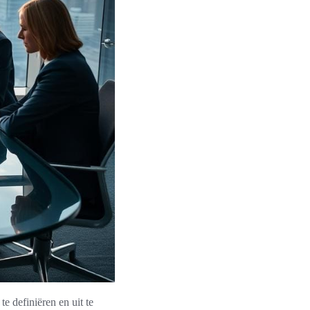
e definiëren en uit te