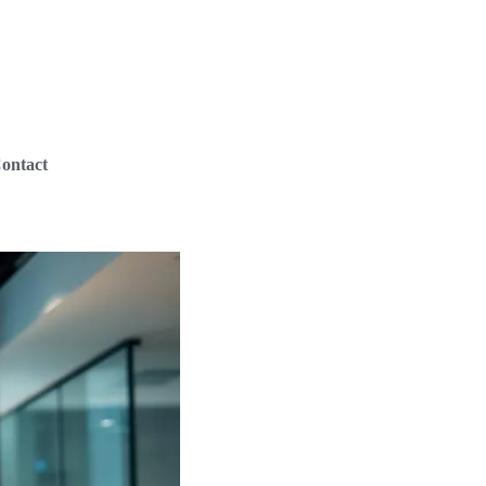
ontact