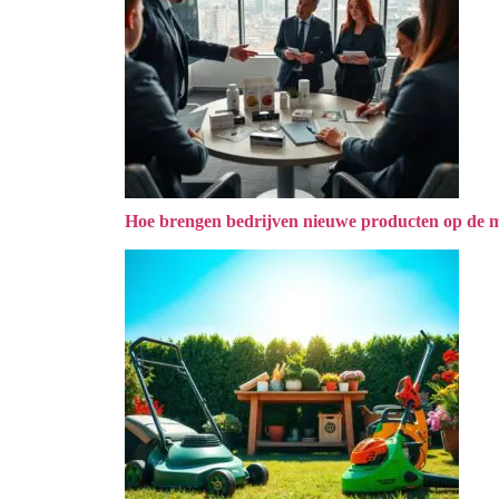
Hoe brengen bedrijven nieuwe producten op de 