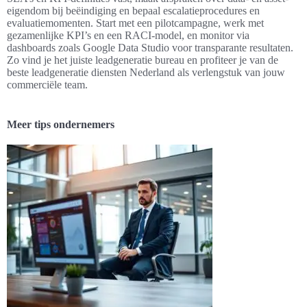
eigendom bij beëindiging en bepaal escalatieprocedures en
evaluatiemomenten. Start met een pilotcampagne, werk met
gezamenlijke KPI’s en een RACI-model, en monitor via
dashboards zoals Google Data Studio voor transparante resultaten.
Zo vind je het juiste leadgeneratie bureau en profiteer je van de
beste leadgeneratie diensten Nederland als verlengstuk van jouw
commerciële team.
Meer tips ondernemers