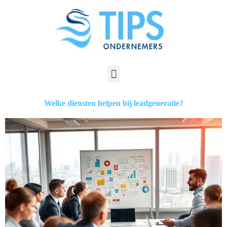
Welke diensten helpen bij leadgeneratie?