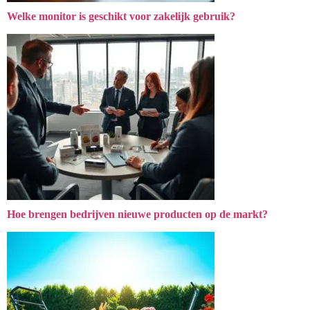
Welke monitor is geschikt voor zakelijk gebruik?
Hoe brengen bedrijven nieuwe producten op de markt?