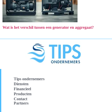
Wat is het verschil tussen een generator en aggregaat?
Tips ondernemers
Diensten
Financieel
Producten
Contact
Partners