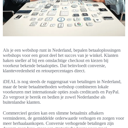
Als je een webshop runt in Nederland, bepalen betaaloplossingen
webshops voor een groot deel het succes van je winkel. Klanten
haken sneller af bij een omslachtige checkout en kiezen bij
voorkeur bekende betaalopties. Dat beïnvloedt conversie,
klanttevredenheid en retourpercentages direct.
iDEAL is nog steeds de ruggengraat van betalingen in Nederland,
maar de beste betaalmethoden webshop combineren lokale
voorkeuren met internationale opties zoals creditcards en PayPal.
Zo vergroot je bereik en bedien je zowel Nederlandse als
buitenlandse klanten.
Commercieel gezien kan een slimme betaalmix afhakers
verminderen, de gemiddelde orderwaarde verhogen en zorgen voor
meer herhaalaankopen. Conversie verhogende betalingen zijn