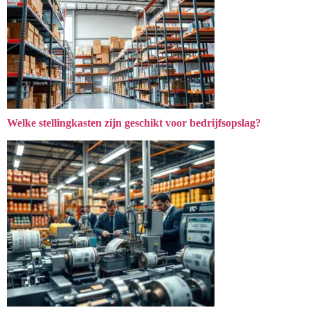
Welke stellingkasten zijn geschikt voor bedrijfsopslag?