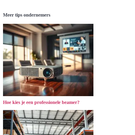
Meer tips ondernemers
Hoe kies je een professionele beamer?