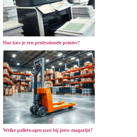
Hoe kies je een professionele printer?
Welke palletwagen past bij jouw magazijn?