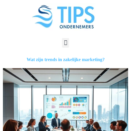
Wat zijn trends in zakelijke marketing?