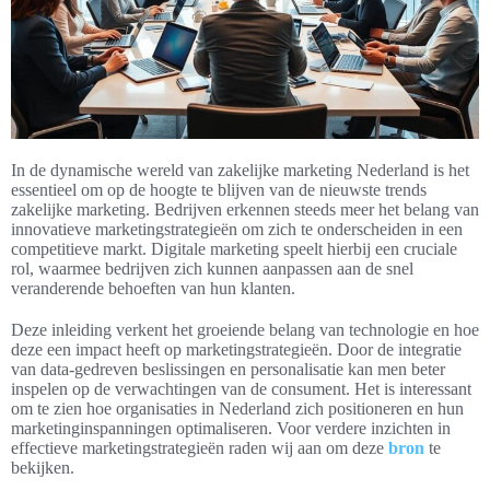
In de dynamische wereld van zakelijke marketing Nederland is het
essentieel om op de hoogte te blijven van de nieuwste trends
zakelijke marketing. Bedrijven erkennen steeds meer het belang van
innovatieve marketingstrategieën om zich te onderscheiden in een
competitieve markt. Digitale marketing speelt hierbij een cruciale
rol, waarmee bedrijven zich kunnen aanpassen aan de snel
veranderende behoeften van hun klanten.
Deze inleiding verkent het groeiende belang van technologie en hoe
deze een impact heeft op marketingstrategieën. Door de integratie
van data-gedreven beslissingen en personalisatie kan men beter
inspelen op de verwachtingen van de consument. Het is interessant
om te zien hoe organisaties in Nederland zich positioneren en hun
marketinginspanningen optimaliseren. Voor verdere inzichten in
effectieve marketingstrategieën raden wij aan om deze
bron
te
bekijken.