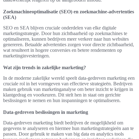
Zoekmachineoptimalisatie (SEO) en zoekmachine-advertenties
(SEA)
SEO en SEA blijven cruciale onderdelen van elke digitale
marketingstrategie. Door hun zichtbaarheid op zoekmachines te
optimaliseren, kunnen bedrijven meer verkeer naar hun websites
genereren. Betaalde advertenties zorgen voor directe zichtbaarheid,
wat resulteert in hogere conversies en betere rendementen op
marketinginvesteringen.
Wat zijn trends in zakelijke marketing?
In de moderne zakelijke wereld speelt data-gedreven marketing een
cruciale rol in het vormgeven van effectieve strategieën. Bedrijven
maken gebruik van marketinganalyse om beter inzicht te krijgen in
klantgedrag en voorkeuren. Dit stelt hen in staat om gerichte
beslissingen te nemen en hun inspanningen te optimaliseren.
Data-gedreven beslissingen in marketing
Data-gedreven marketing biedt bedrijven de mogelijkheid om
gegevens te analyseren en hiermee hun marketingstrategieën aan te
passen. Door gebruik te maken van big data en analytics tools