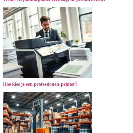
Hoe kies je een professionele printer?