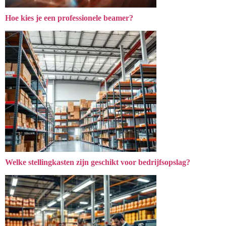
Hoe kies je een professionele beamer?
Welke stellingkasten zijn geschikt voor bedrijfsopslag?