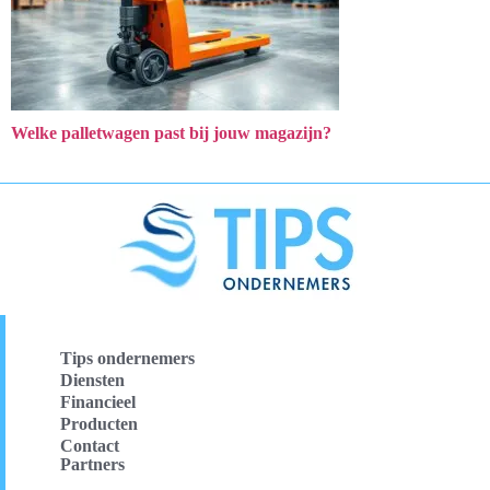
Welke palletwagen past bij jouw magazijn?
Tips ondernemers
Diensten
Financieel
Producten
Contact
Partners