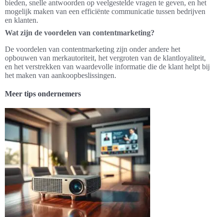
bieden, snelle antwoorden op veelgestelde vragen te geven, en het
mogelijk maken van een efficiënte communicatie tussen bedrijven
en klanten.
Wat zijn de voordelen van contentmarketing?
De voordelen van contentmarketing zijn onder andere het
opbouwen van merkautoriteit, het vergroten van de klantloyaliteit,
en het verstrekken van waardevolle informatie die de klant helpt bij
het maken van aankoopbeslissingen.
Meer tips ondernemers