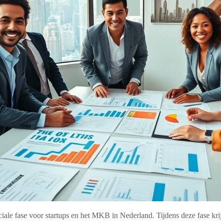
ciale fase voor startups en het MKB in Nederland. Tijdens deze fase kr