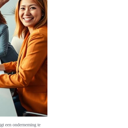
ijgt een onderneming te