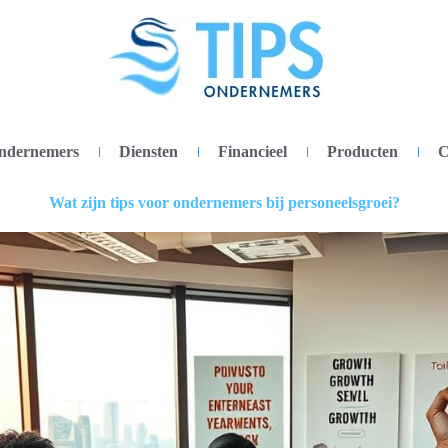
ondernemers
Diensten
Financieel
Producten
C
Wat zijn tips voor ondernemers bij personeelsgroei?