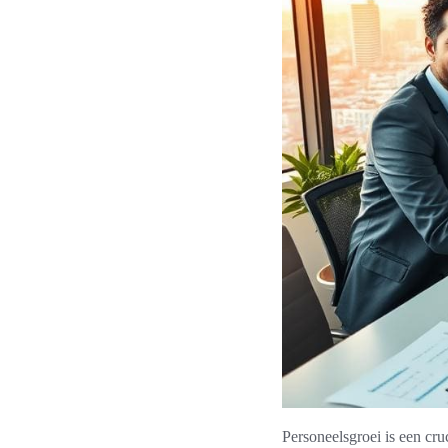
Personeelsgroei is een cru