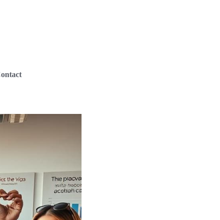
ontact