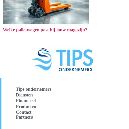
Welke palletwagen past bij jouw magazijn?
Tips ondernemers
Diensten
Financieel
Producten
Contact
Partners