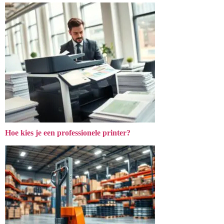
Hoe kies je een professionele printer?