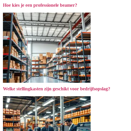
Hoe kies je een professionele beamer?
Welke stellingkasten zijn geschikt voor bedrijfsopslag?