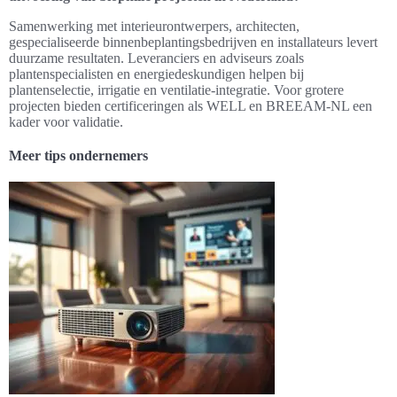
Samenwerking met interieurontwerpers, architecten,
gespecialiseerde binnenbeplantingsbedrijven en installateurs levert
duurzame resultaten. Leveranciers en adviseurs zoals
plantenspecialisten en energiedeskundigen helpen bij
plantenselectie, irrigatie en ventilatie-integratie. Voor grotere
projecten bieden certificeringen als WELL en BREEAM-NL een
kader voor validatie.
Meer tips ondernemers