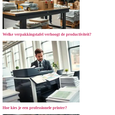
Welke verpakkingstafel verhoogt de productiviteit?
Hoe kies je een professionele printer?