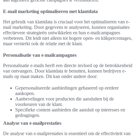
E-mail marketing optimaliseren met klantdata
Het gebruik van klantdata is cruciaal voor het optimaliseren van e-
mail marketing. Door gegevens te analyseren, kunnen organisaties
effectievere strategieën ontwikkelen en hun e-mailcampagnes
verbeteren. Dit leidt niet alleen tot hogere open- en klikpercentages,
maar versterkt ook de relatie met de klant.
Personalisatie van e-mailcampagnes
Personalisatie e-mails heeft een directe invloed op de betrokkenheid
van ontvangers. Door klantdata te benutten, kunnen bedrijven e-
mails op maat maken. Dit kan onder andere door:
Gepersonaliseerde aanbiedingen gebaseerd op eerdere
aankopen.
Aanbevelingen voor producten die aansluiten bij de
voorkeuren van de klant.
Specifieke content aanbieden die aansluit op interesses en
gedragingen.
Analyse van e-mailprestaties
De analyse van e-mailprestaties is essentieel om de effectiviteit van