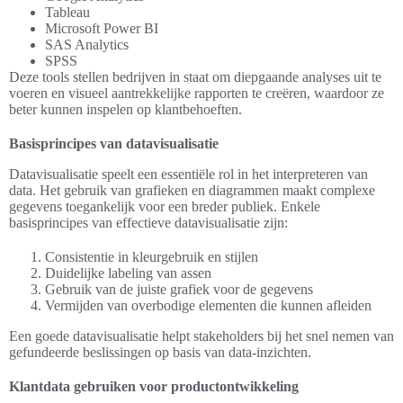
Tableau
Microsoft Power BI
SAS Analytics
SPSS
Deze tools stellen bedrijven in staat om diepgaande analyses uit te
voeren en visueel aantrekkelijke rapporten te creëren, waardoor ze
beter kunnen inspelen op klantbehoeften.
Basisprincipes van datavisualisatie
Datavisualisatie speelt een essentiële rol in het interpreteren van
data. Het gebruik van grafieken en diagrammen maakt complexe
gegevens toegankelijk voor een breder publiek. Enkele
basisprincipes van effectieve datavisualisatie zijn:
Consistentie in kleurgebruik en stijlen
Duidelijke labeling van assen
Gebruik van de juiste grafiek voor de gegevens
Vermijden van overbodige elementen die kunnen afleiden
Een goede datavisualisatie helpt stakeholders bij het snel nemen van
gefundeerde beslissingen op basis van data-inzichten.
Klantdata gebruiken voor productontwikkeling