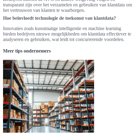
transparant zijn over het verzamelen en gebruiken van klantdata om
het vertrouwen van klanten te waarborgen.
Hoe beïnvloedt technologie de toekomst van klantdata?
Innovaties zoals kunstmatige intelligentie en machine learning
bieden bedrijven nieuwe mogelijkheden om klantdata effectiever te
analyseren en gebruiken, wat leidt tot concurrerende voordelen.
Meer tips ondernemers