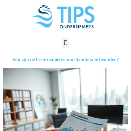
Wat zijn de beste manieren om klantdata te benutten?