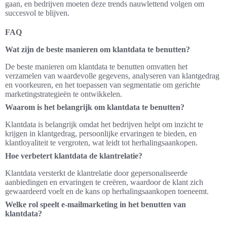
gaan, en bedrijven moeten deze trends nauwlettend volgen om
succesvol te blijven.
FAQ
Wat zijn de beste manieren om klantdata te benutten?
De beste manieren om klantdata te benutten omvatten het
verzamelen van waardevolle gegevens, analyseren van klantgedrag
en voorkeuren, en het toepassen van segmentatie om gerichte
marketingstrategieën te ontwikkelen.
Waarom is het belangrijk om klantdata te benutten?
Klantdata is belangrijk omdat het bedrijven helpt om inzicht te
krijgen in klantgedrag, persoonlijke ervaringen te bieden, en
klantloyaliteit te vergroten, wat leidt tot herhalingsaankopen.
Hoe verbetert klantdata de klantrelatie?
Klantdata versterkt de klantrelatie door gepersonaliseerde
aanbiedingen en ervaringen te creëren, waardoor de klant zich
gewaardeerd voelt en de kans op herhalingsaankopen toeneemt.
Welke rol speelt e-mailmarketing in het benutten van
klantdata?