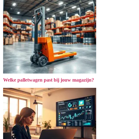
Welke palletwagen past bij jouw magazijn?