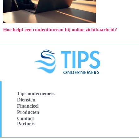
Hoe helpt een contentbureau bij online zichtbaarheid?
Tips ondernemers
Diensten
Financieel
Producten
Contact
Partners