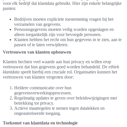
voor elk bedrijf dat klantdata gebruikt. Hier zijn enkele belangrijke
punten:
Bedrijven moeten expliciete toestemming vragen bij het
verzamelen van gegevens.
Persoonsgegevens moeten veilig worden opgeslagen en
alleen toegankelijk zijn voor bevoegde personen.
Klanten hebben het recht om hun gegevens in te zien, aan te
passen of te laten verwijderen.
Vertrouwen van klanten opbouwen
Klanten hechten veel waarde aan hun privacy en willen erop
vertrouwen dat hun gegevens goed worden behandeld. De
ethiek
klantdata
speelt hierbij een cruciale rol. Organisaties kunnen het
vertrouwen van klanten vergroten door:
Heldere communicatie over hun
gegevensverwerkingsprocessen.
Regelmatig updates te geven over beleidswijzigingen met
betrekking tot privacy.
Actieve maatregelen te nemen tegen datalekken en
ongeautoriseerde toegang.
Toekomst van klantdata en technologie