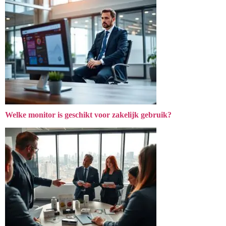
Welke monitor is geschikt voor zakelijk gebruik?