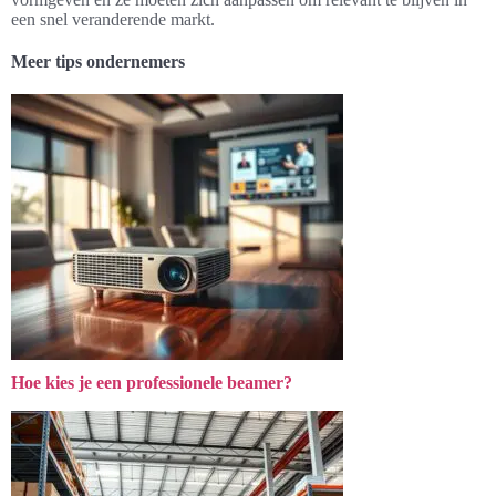
een snel veranderende markt.
Meer tips ondernemers
Hoe kies je een professionele beamer?