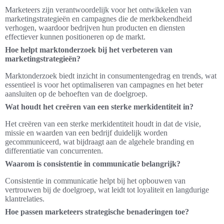
Marketeers zijn verantwoordelijk voor het ontwikkelen van
marketingstrategieën en campagnes die de merkbekendheid
verhogen, waardoor bedrijven hun producten en diensten
effectiever kunnen positioneren op de markt.
Hoe helpt marktonderzoek bij het verbeteren van
marketingstrategieën?
Marktonderzoek biedt inzicht in consumentengedrag en trends, wat
essentieel is voor het optimaliseren van campagnes en het beter
aansluiten op de behoeften van de doelgroep.
Wat houdt het creëren van een sterke merkidentiteit in?
Het creëren van een sterke merkidentiteit houdt in dat de visie,
missie en waarden van een bedrijf duidelijk worden
gecommuniceerd, wat bijdraagt aan de algehele branding en
differentiatie van concurrenten.
Waarom is consistentie in communicatie belangrijk?
Consistentie in communicatie helpt bij het opbouwen van
vertrouwen bij de doelgroep, wat leidt tot loyaliteit en langdurige
klantrelaties.
Hoe passen marketeers strategische benaderingen toe?