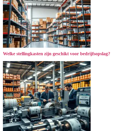
Welke stellingkasten zijn geschikt voor bedrijfsopslag?