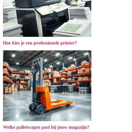
Hoe kies je een professionele printer?
Welke palletwagen past bij jouw magazijn?