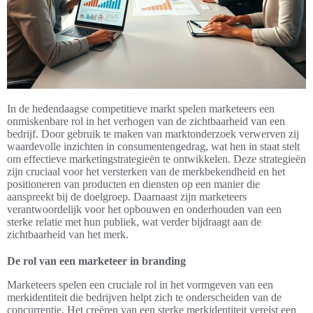
In de hedendaagse competitieve markt spelen marketeers een
onmiskenbare rol in het verhogen van de zichtbaarheid van een
bedrijf. Door gebruik te maken van marktonderzoek verwerven zij
waardevolle inzichten in consumentengedrag, wat hen in staat stelt
om effectieve marketingstrategieën te ontwikkelen. Deze strategieën
zijn cruciaal voor het versterken van de merkbekendheid en het
positioneren van producten en diensten op een manier die
aanspreekt bij de doelgroep. Daarnaast zijn marketeers
verantwoordelijk voor het opbouwen en onderhouden van een
sterke relatie met hun publiek, wat verder bijdraagt aan de
zichtbaarheid van het merk.
De rol van een marketeer in branding
Marketeers spelen een cruciale rol in het vormgeven van een
merkidentiteit die bedrijven helpt zich te onderscheiden van de
concurrentie. Het creëren van een sterke merkidentiteit vereist een