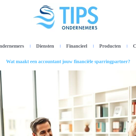
ondernemers
Diensten
Financieel
Producten
C
Wat maakt een accountant jouw financiële sparringpartner?