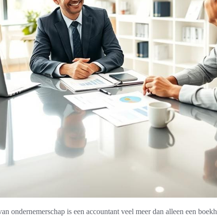
an ondernemerschap is een accountant veel meer dan alleen een boekhou