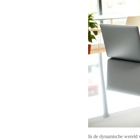
In de dynamische wereld v