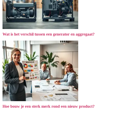
Wat is het verschil tussen een generator en aggregaat?
Hoe bouw je een sterk merk rond een nieuw product?