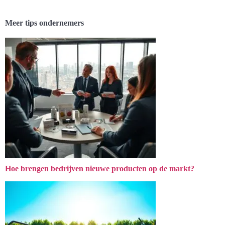
Meer tips ondernemers
Hoe brengen bedrijven nieuwe producten op de markt?