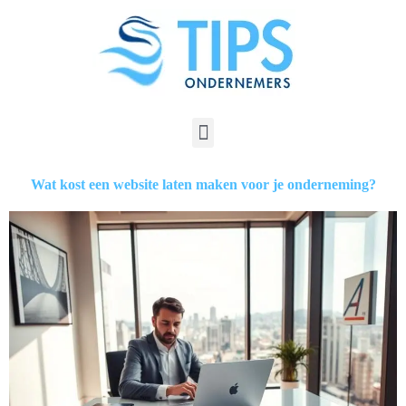
Wat kost een website laten maken voor je onderneming?