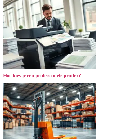
Hoe kies je een professionele printer?