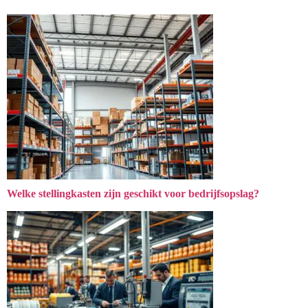
Welke stellingkasten zijn geschikt voor bedrijfsopslag?