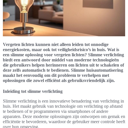
Vergeten lichten kunnen niet alleen leiden tot onnodige
energiekosten, maar ook tot veiligheidsrisico’s in huis. Wat is
een slimme oplossing voor vergeten lichten? Slimme verlichting
biedt een antwoord door middel van moderne technologieën
die gebruikers helpen herinneren om lichten uit te schakelen of
deze zelfs automatisch te bedienen. Slimme huisautomatisering
maakt het eenvoudig om dit probleem te verhelpen met
oplossingen die zowel efficiënt als gebruiksvriendelijk zijn.
Inleiding tot slimme verlichting
Slimme verlichting is een innovatieve benadering van verlichting in
huis. Het maakt gebruik van technologie om verlichting op afstand
te bedienen of te programmeren via smartphones of andere
apparaten. Deze moderne oplossingen zijn ontworpen om gemak en
efficiëntie te bevorderen, waardoor de gebruiker meer controle heeft
over hun omgeving.