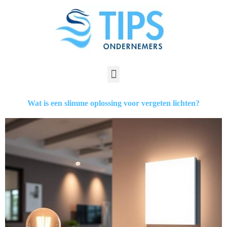
Wat is een slimme oplossing voor vergeten lichten?