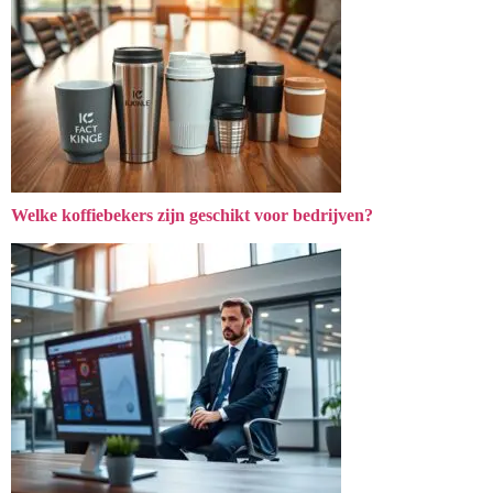
Welke koffiebekers zijn geschikt voor bedrijven?