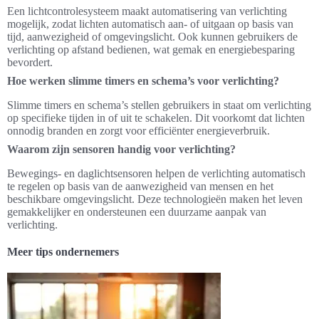
Een lichtcontrolesysteem maakt automatisering van verlichting
mogelijk, zodat lichten automatisch aan- of uitgaan op basis van
tijd, aanwezigheid of omgevingslicht. Ook kunnen gebruikers de
verlichting op afstand bedienen, wat gemak en energiebesparing
bevordert.
Hoe werken slimme timers en schema’s voor verlichting?
Slimme timers en schema’s stellen gebruikers in staat om verlichting
op specifieke tijden in of uit te schakelen. Dit voorkomt dat lichten
onnodig branden en zorgt voor efficiënter energieverbruik.
Waarom zijn sensoren handig voor verlichting?
Bewegings- en daglichtsensoren helpen de verlichting automatisch
te regelen op basis van de aanwezigheid van mensen en het
beschikbare omgevingslicht. Deze technologieën maken het leven
gemakkelijker en ondersteunen een duurzame aanpak van
verlichting.
Meer tips ondernemers