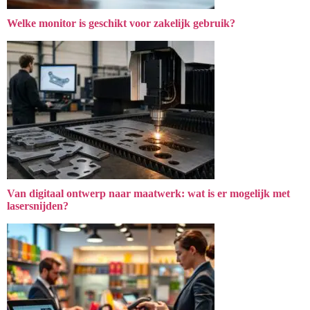
Welke monitor is geschikt voor zakelijk gebruik?
Van digitaal ontwerp naar maatwerk: wat is er mogelijk met
lasersnijden?