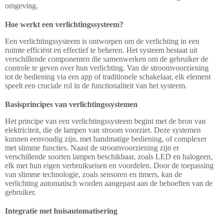
omgeving.
Hoe werkt een verlichtingssysteem?
Een verlichtingssysteem is ontworpen om de verlichting in een
ruimte efficiënt en effectief te beheren. Het systeem bestaat uit
verschillende componenten die samenwerken om de gebruiker de
controle te geven over hun verlichting. Van de stroomvoorziening
tot de bediening via een app of traditionele schakelaar, elk element
speelt een cruciale rol in de functionaliteit van het systeem.
Basisprincipes van verlichtingssystemen
Het principe van een verlichtingssysteem begint met de bron van
elektriciteit, die de lampen van stroom voorziet. Deze systemen
kunnen eenvoudig zijn, met handmatige bediening, of complexer
met slimme functies. Naast de stroomvoorziening zijn er
verschillende soorten lampen beschikbaar, zoals LED en halogeen,
elk met hun eigen verbruikseisen en voordelen. Door de toepassing
van slimme technologie, zoals sensoren en timers, kan de
verlichting automatisch worden aangepast aan de behoeften van de
gebruiker.
Integratie met huisautomatisering