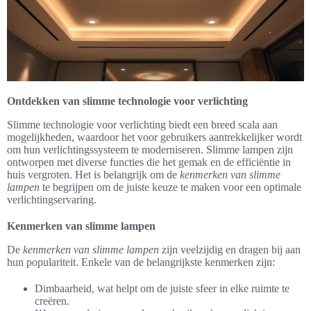
Ontdekken van slimme technologie voor verlichting
Slimme technologie voor verlichting biedt een breed scala aan
mogelijkheden, waardoor het voor gebruikers aantrekkelijker wordt
om hun verlichtingssysteem te moderniseren. Slimme lampen zijn
ontworpen met diverse functies die het gemak en de efficiëntie in
huis vergroten. Het is belangrijk om de
kenmerken van slimme
lampen
te begrijpen om de juiste keuze te maken voor een optimale
verlichtingservaring.
Kenmerken van slimme lampen
De
kenmerken van slimme lampen
zijn veelzijdig en dragen bij aan
hun populariteit. Enkele van de belangrijkste kenmerken zijn:
Dimbaarheid, wat helpt om de juiste sfeer in elke ruimte te
creëren.