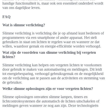
handige functionaliteit is, maar ook een essentieel onderdeel wordt
van ons dagelijkse leven.
FAQ
Wat is slimme verlichting?
Slimme verlichting is verlichting die je op afstand kunt bedienen of
programmeren via een smartphone of ander apparaat. Het stelt
gebruikers in staat om lichten te regelen waar en wanneer ze dat
willen, waardoor gemak en energie-efficiëntie worden verhoogd.
Wat zijn de voordelen van slimme verlichting bij vergeten
lichten?
Slimme verlichting kan helpen om vergeten lichten te voorkomen
door gebruik te maken van automatisering en meldingen. Dit leidt
tot energiebesparing, verhoogd gebruiksgemak en de mogelijkheid
om de verlichting aan te passen aan de activiteiten en stemming van
de gebruiker.
Welke slimme oplossingen zijn er voor vergeten lichten?
Slimme oplossingen omvatten slimme lampen, timers en
lichtcontrolesystemen die automatisch de lichten uitschakelen of
meldingen geven wanneer ze nog aan zijn. Deze technologieën