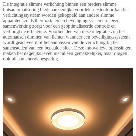
De integratie slimme verlichting binnen een bredere slimme
huisautomatisering biedt aanzienlijke voordelen. Hierdoor kan het
verlichtingssysteem worden gekoppeld aan andere slimme
apparaten, zoals thermostaten en beveiligingssystemen. Deze
samenwerking zorgt voor een geoptimaliseerde controle en
verhoogt de efficiëntie. Voorbeelden van deze integratie zijn het
automatisch dimmen van lichten wanneer een beveiligingssysteem
wordt geactiveerd of het aanpassen van de verlichting bij het
samenstellen van een bepaalde sfeer. Deze innovatieve oplossingen
maken het dagelijks leven niet alleen gemakkelijker, maar dragen
ook bij aan energiebesparing.