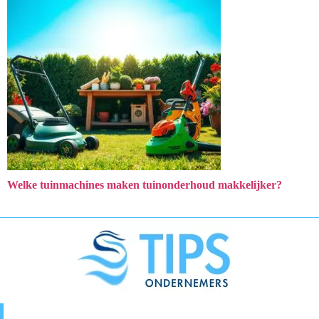
Welke tuinmachines maken tuinonderhoud makkelijker?