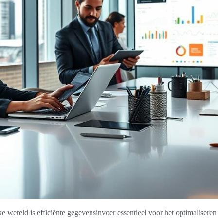
e wereld is efficiënte gegevensinvoer essentieel voor het optimaliseren