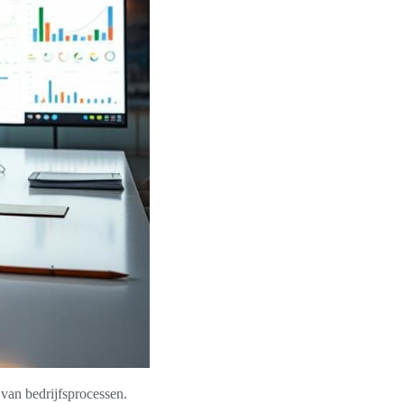
 van bedrijfsprocessen.