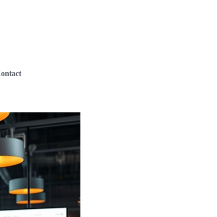
ontact