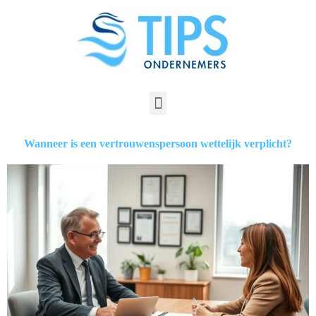
Wanneer is een vertrouwenspersoon wettelijk verplicht?