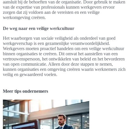
aansluit bij de behoeften van de organisatie. Door gebruik te maken
van de expertise van professionals kunnen werkgevers ervoor
zorgen dat zij voldoen aan de vereisten en een veilige
werkomgeving creëren.
De weg naar een veilige werkcultuur
Het waarborgen van sociale veiligheid als onderdeel van goed
werkgeverschap is een gezamenlijke verantwoordelijkheid.
Werkgevers moeten proactief handelen om een veilige werkcultuur
binnen organisaties te creëren. Dit omvat het aanstellen van een
vertrouwenspersoon, het ontwikkelen van beleid en het bevorderen
van open communicatie. Alleen door deze stappen te nemen,
kunnen organisaties een omgeving creëren waarin werknemers zich
veilig en gewaardeerd voelen.
Meer tips ondernemers