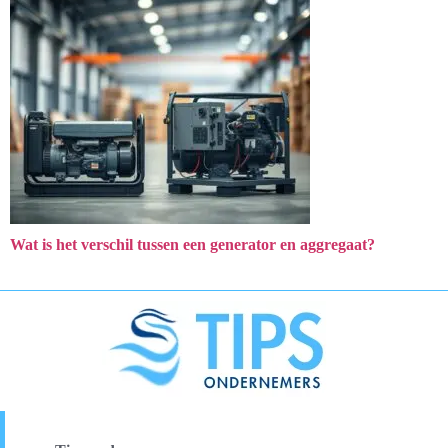
Wat is het verschil tussen een generator en aggregaat?