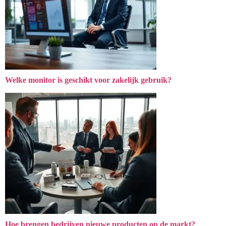
Welke monitor is geschikt voor zakelijk gebruik?
Hoe brengen bedrijven nieuwe producten op de markt?