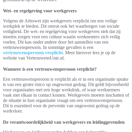
Wet- en regelgeving voor werkgevers
Volgens de Arbowet zijn werkgevers verplicht om een veilige
werkplek te bieden. Dit omvat ook het waarborgen van sociale
veiligheid. De wet- en regelgeving voor werkgevers stelt dat zij
moeten zorgen voor een cultuur waarin werknemers zich veilig
voelen. Dit kan onder andere door het aanstellen van een
vertrouwenspersoon. In sommige gevallen is een
vertrouwenspersoon verplicht
. Meer hierover lees je op de
website van VertrouwensUnie.nl.
Wanneer is een vertrouwenspersoon verplicht?
Een vertrouwenspersoon is verplicht als er in een organisatie sprake
is van een groter risico op ongewenst gedrag. Dit geldt bijvoorbeeld
voor organisaties met een hoge werkdruk, of waar werknemers
vaak met elkaar in contact komen. Werkgevers moeten inschatten of
de situatie in hun organisatie vraagt om een vertrouwenspersoon.
Dit is essentieel voor de preventie van ongewenst gedrag op de
werkvloer.
De verantwoordelijkheid van werkgevers en leidinggevenden