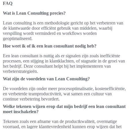
FAQ
Wat is Lean Consulting precies?
Lean consulting is een methodologie gericht op het verbeteren van
de klantwaarde door efficiënt gebruik van middelen, waarbij
verspilling wordt verminderd en workflows worden
geoptimaliseerd.
Hoe weet ik of ik een lean consultant nodig heb?
Een lean consultant is nuttig als er signalen zijn zoals inefficiënte
processen, een stijging in klantklachten, of stagnatie in de groei van
het bedrijf. Deze consultant helpt bij het implementeren van
verbeterstrategieën.
Wat zijn de voordelen van Lean Consulting?
De voordelen zijn onder meer procesoptimalisatie, kostenefficiëntie,
en verbeterde teamproductiviteit, wat samen een cultuur van
continue verbetering bevordert.
Welke tekenen wijzen erop dat mijn bedrijf een lean consultant
moet inschakelen?
Tekenen zoals een afname van de productkwaliteit, overmatige
voorraad, en lagere klanttevredenheid kunnen erop wijzen dat het