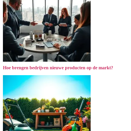
Hoe brengen bedrijven nieuwe producten op de markt?