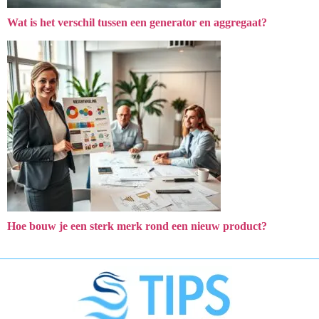
Wat is het verschil tussen een generator en aggregaat?
Hoe bouw je een sterk merk rond een nieuw product?