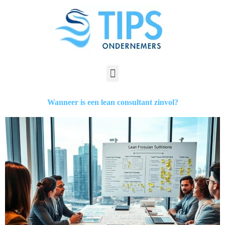
Wanneer is een lean consultant zinvol?