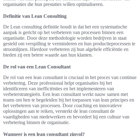
organisaties die hun prestaties willen optimaliseren.
Definitie van Lean Consulting
De Lean consulting definitie houdt in dat het een systematische
aanpak is gericht op het verbeteren van processen binnen een
organisatie. Door deze methodologie worden bedrijven in staat
gesteld om verspilling te verminderen en hun productieprocessen te
stroomlijnen. Hierdoor verbeteren zij hun algehele efficiëntie en
bieden zij een betere waarde aan hun klanten.
De rol van een Lean Consultant
De rol van een lean consultant is cruciaal in het proces van continue
verbetering. Deze professional helpt organisaties bij het
identificeren van inefficiënties en het implementeren van
verbeterstrategieën. Een lean consultant werkt nauw samen met
teams om hen te begeleiden bij het toepassen van lean principes en
het verbeteren van processen. Door coaching en innovatieve
oplossingen aan te reiken, versterkt de lean consultant de
vaardigheden van medewerkers en bevordert hij een cultuur van
verbetering binnen de organisatie.
Wanneer is een lean consultant zinvol?