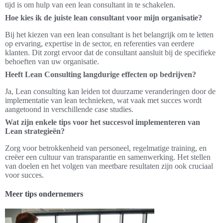
tijd is om hulp van een lean consultant in te schakelen.
Hoe kies ik de juiste lean consultant voor mijn organisatie?
Bij het kiezen van een lean consultant is het belangrijk om te letten
op ervaring, expertise in de sector, en referenties van eerdere
klanten. Dit zorgt ervoor dat de consultant aansluit bij de specifieke
behoeften van uw organisatie.
Heeft Lean Consulting langdurige effecten op bedrijven?
Ja, Lean consulting kan leiden tot duurzame veranderingen door de
implementatie van lean technieken, wat vaak met succes wordt
aangetoond in verschillende case studies.
Wat zijn enkele tips voor het succesvol implementeren van
Lean strategieën?
Zorg voor betrokkenheid van personeel, regelmatige training, en
creëer een cultuur van transparantie en samenwerking. Het stellen
van doelen en het volgen van meetbare resultaten zijn ook cruciaal
voor succes.
Meer tips ondernemers