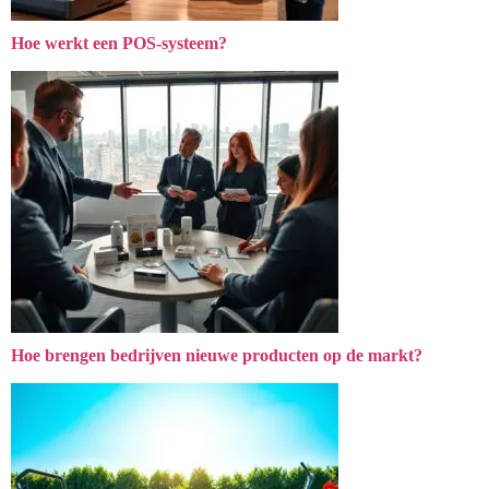
Hoe werkt een POS-systeem?
Hoe brengen bedrijven nieuwe producten op de markt?