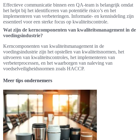
Effectieve communicatie binnen een QA-team is belangrijk omdat
het helpt bij het identificeren van potentiële risico’s en het
implementeren van verbeteringen. Informatie- en kennisdeling zijn
essentieel voor een sterke focus op kwaliteitscontrole.
Wat zijn de kerncomponenten van kwaliteitsmanagement in de
voedingsindustrie?
Kerncomponenten van kwaliteitsmanagement in de
voedingsindustrie zijn het opstellen van kwaliteitsnormen, het
uitvoeren van kwaliteitscontroles, het implementeren van
verbeterprocessen, en het waarborgen van naleving van
voedselveiligheidsnormen zoals HACCP.
Meer tips ondernemers