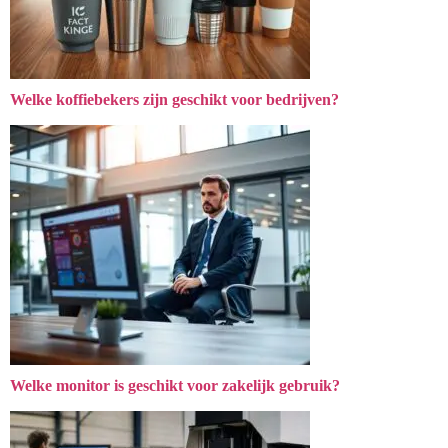
Welke koffiebekers zijn geschikt voor bedrijven?
Welke monitor is geschikt voor zakelijk gebruik?