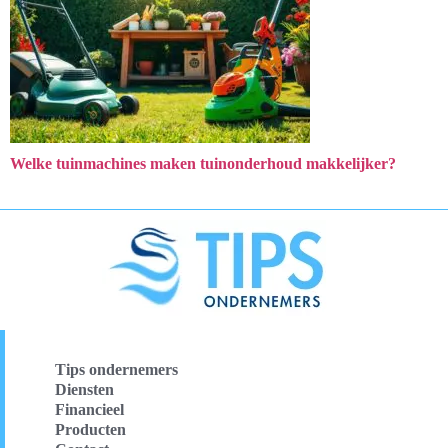
Welke tuinmachines maken tuinonderhoud makkelijker?
Tips ondernemers
Diensten
Financieel
Producten