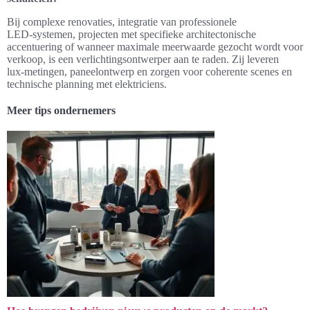
Bij complexe renovaties, integratie van professionele
LED‑systemen, projecten met specifieke architectonische
accentuering of wanneer maximale meerwaarde gezocht wordt voor
verkoop, is een verlichtingsontwerper aan te raden. Zij leveren
lux‑metingen, paneelontwerp en zorgen voor coherente scenes en
technische planning met elektriciens.
Meer tips ondernemers