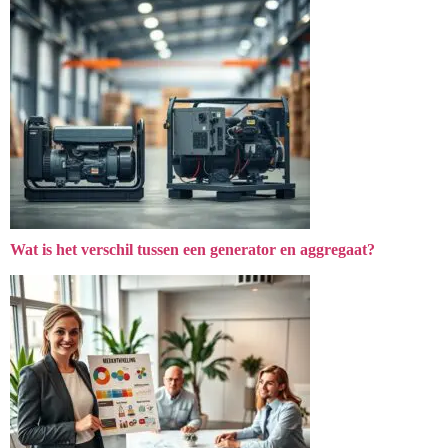
Wat is het verschil tussen een generator en aggregaat?