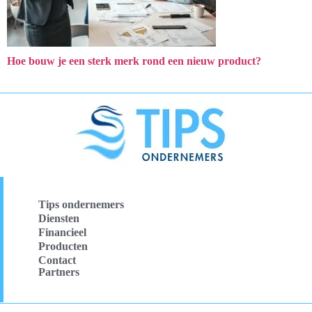
Hoe bouw je een sterk merk rond een nieuw product?
Tips ondernemers
Diensten
Financieel
Producten
Contact
Partners