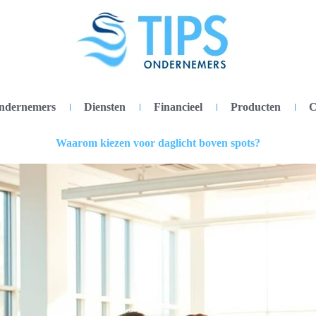
ondernemers
Diensten
Financieel
Producten
C
Waarom kiezen voor daglicht boven spots?