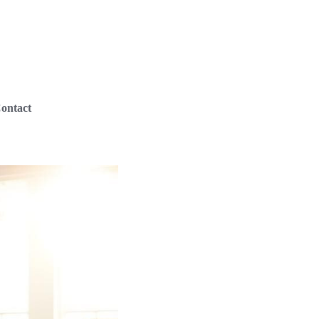
ontact