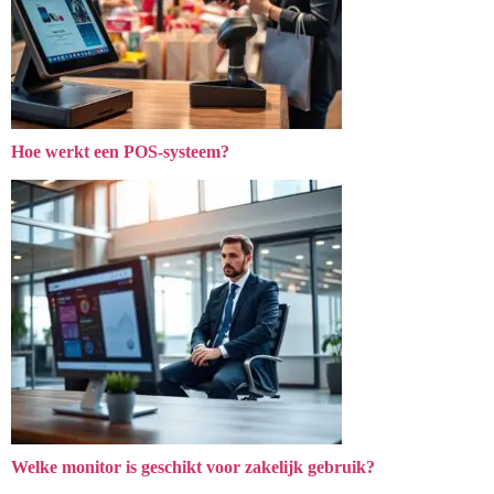
Hoe werkt een POS-systeem?
Welke monitor is geschikt voor zakelijk gebruik?