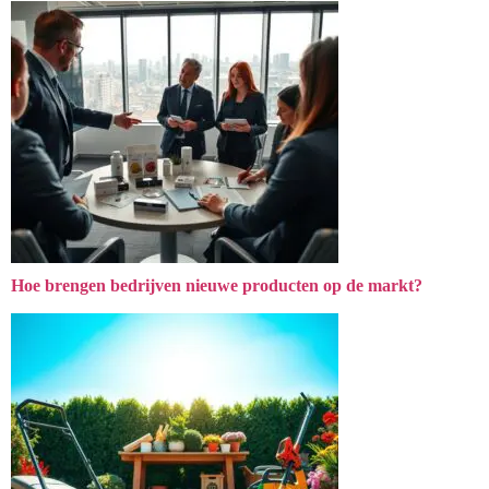
Hoe brengen bedrijven nieuwe producten op de markt?