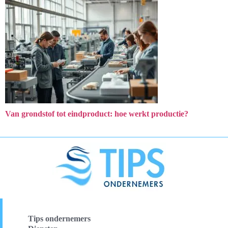
Van grondstof tot eindproduct: hoe werkt productie?
Tips ondernemers