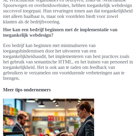
Spoorwegen en overheidswebsites, hebben toegankelijk webdesign
succesvol toegepast. Hun ervaringen tonen aan dat toegankelijkheid
niet alleen haalbaar is, maar ook voordelen biedt voor zowel
klanten als de bedrijfsvoering.
Hoe kan een bedrijf beginnen met de implementatie van
toegankelijk webdesign?
Een bedrijf kan beginnen met minimaliseren van
toegangshindernissen door het uitvoeren van een
toegankelijkheidsaudit, het implementeren van best practices zoals
het gebruik van semantische HTML, en het trainen van personeel in
toegankelijkheid. Het is ook aan te raden om feedback van
gebruikers te verzamelen om voortdurende verbeteringen aan te
brengen.
Meer tips ondernemers