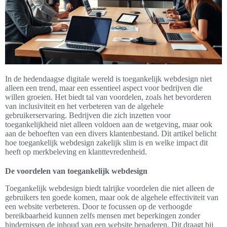
In de hedendaagse digitale wereld is toegankelijk webdesign niet
alleen een trend, maar een essentieel aspect voor bedrijven die
willen groeien. Het biedt tal van voordelen, zoals het bevorderen
van inclusiviteit en het verbeteren van de algehele
gebruikerservaring. Bedrijven die zich inzetten voor
toegankelijkheid niet alleen voldoen aan de wetgeving, maar ook
aan de behoeften van een divers klantenbestand. Dit artikel belicht
hoe toegankelijk webdesign zakelijk slim is en welke impact dit
heeft op merkbeleving en klanttevredenheid.
De voordelen van toegankelijk webdesign
Toegankelijk webdesign biedt talrijke voordelen die niet alleen de
gebruikers ten goede komen, maar ook de algehele effectiviteit van
een website verbeteren. Door te focussen op de verhoogde
bereikbaarheid kunnen zelfs mensen met beperkingen zonder
hindernissen de inhoud van een website benaderen. Dit draagt bij