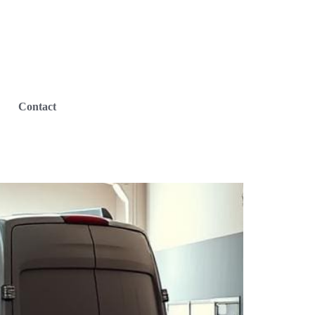
Contact