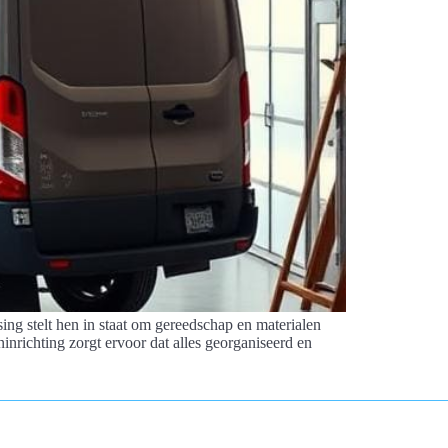
ing stelt hen in staat om gereedschap en materialen
inrichting zorgt ervoor dat alles georganiseerd en