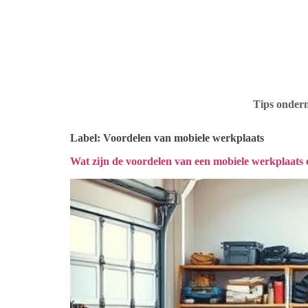
Tips onder
Label:
Voordelen van mobiele werkplaats
Wat zijn de voordelen van een mobiele werkplaats 