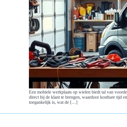
Een mobiele werkplaats op wielen biedt tal van voorde
direct bij de klant te brengen, waardoor kostbare tijd 
toegankelijk is, wat de […]