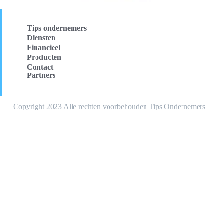
Tips ondernemers
Diensten
Financieel
Producten
Contact
Partners
Copyright 2023 Alle rechten voorbehouden Tips Ondernemers