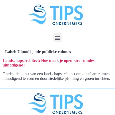
Label:
Uitnodigende publieke ruimtes
Landschapsarchitect: Hoe maak je openbare ruimtes
uitnodigend?
Ontdek de kunst van een landschapsarchitect om openbare ruimtes
uitnodigend te vormen door stedelijke planning en groen inrichten.