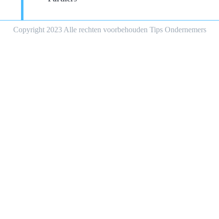
Copyright 2023 Alle rechten voorbehouden Tips Ondernemers