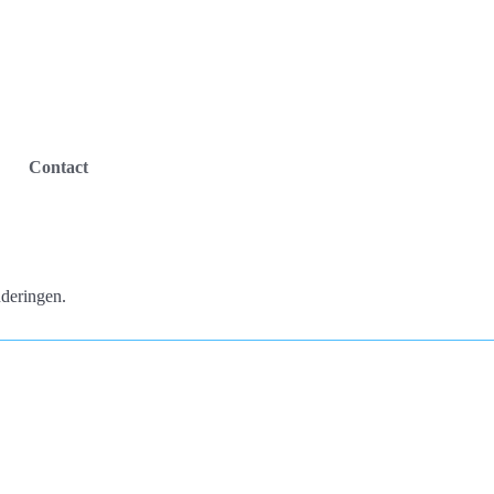
Contact
nderingen.