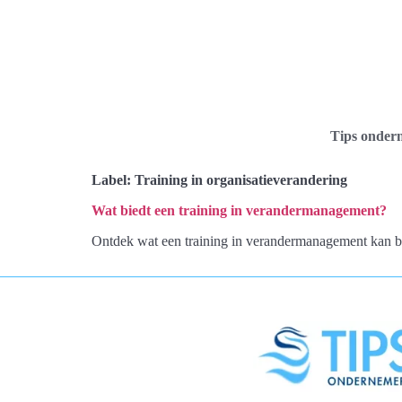
Tips onder
Label:
Training in organisatieverandering
Wat biedt een training in verandermanagement?
Ontdek wat een training in verandermanagement kan bie