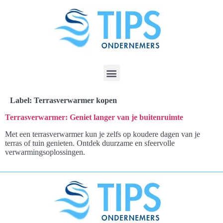
Label:
Terrasverwarmer kopen
Terrasverwarmer: Geniet langer van je buitenruimte
Met een terrasverwarmer kun je zelfs op koudere dagen van je
terras of tuin genieten. Ontdek duurzame en sfeervolle
verwarmingsoplossingen.