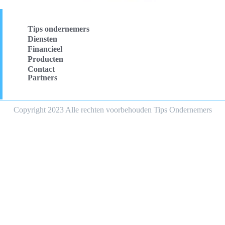
Tips ondernemers
Diensten
Financieel
Producten
Contact
Partners
Copyright 2023 Alle rechten voorbehouden Tips Ondernemers