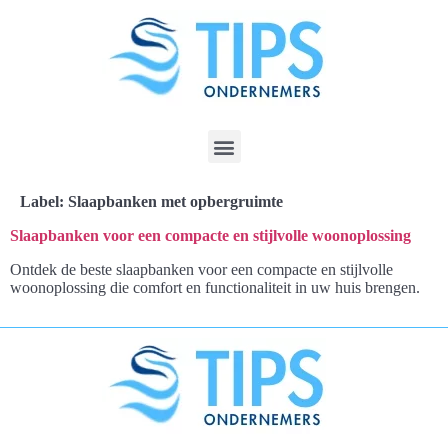
Label:
Slaapbanken met opbergruimte
Slaapbanken voor een compacte en stijlvolle woonoplossing
Ontdek de beste slaapbanken voor een compacte en stijlvolle
woonoplossing die comfort en functionaliteit in uw huis brengen.