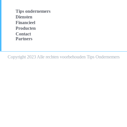
Tips ondernemers
Diensten
Financieel
Producten
Contact
Partners
Copyright 2023 Alle rechten voorbehouden Tips Ondernemers