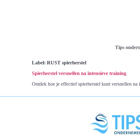
Tips onder
Label:
RUST spierherstel
Spierherstel versnellen na intensieve training
Ontdek hoe je effectief spierherstel kunt versnellen na