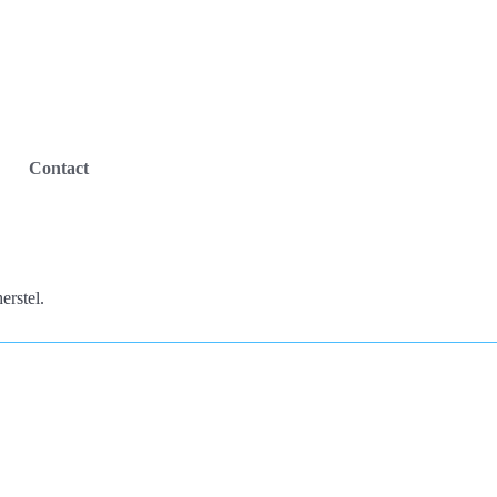
Contact
erstel.