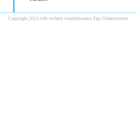
Copyright 2023 Alle rechten voorbehouden Tips Ondernemers