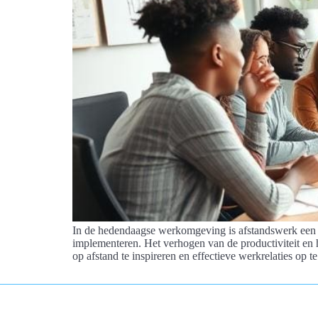
In de hedendaagse werkomgeving is afstandswerk een v
implementeren. Het verhogen van de productiviteit en 
op afstand te inspireren en effectieve werkrelaties op