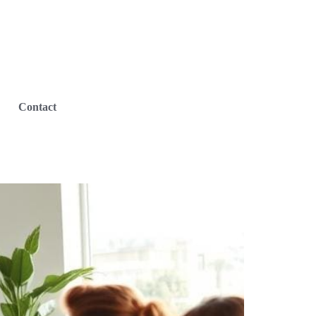
Contact