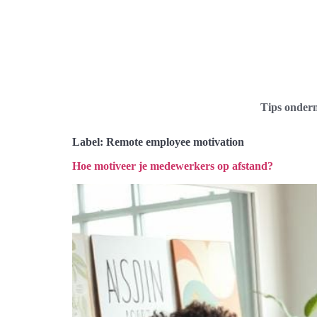
Tips onder
Label:
Remote employee motivation
Hoe motiveer je medewerkers op afstand?