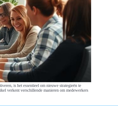
ren, is het essentieel om nieuwe strategieën te
rtikel verkent verschillende manieren om medewerkers