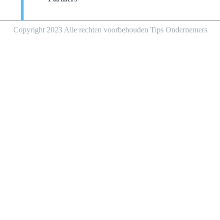
Copyright 2023 Alle rechten voorbehouden Tips Ondernemers