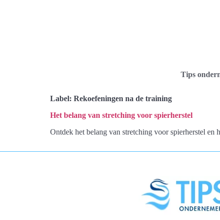
Tips onder
Label:
Rekoefeningen na de training
Het belang van stretching voor spierherstel
Ontdek het belang van stretching voor spierherstel en h