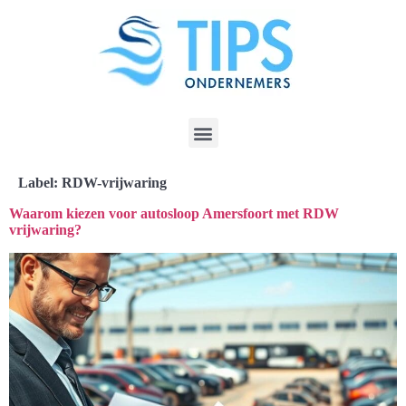
Label:
RDW-vrijwaring
Waarom kiezen voor autosloop Amersfoort met RDW
vrijwaring?