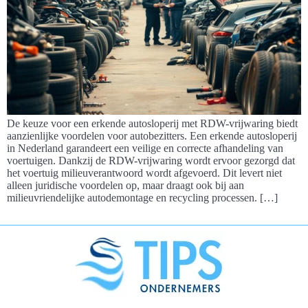
De keuze voor een erkende autosloperij met RDW-vrijwaring biedt
aanzienlijke voordelen voor autobezitters. Een erkende autosloperij
in Nederland garandeert een veilige en correcte afhandeling van
voertuigen. Dankzij de RDW-vrijwaring wordt ervoor gezorgd dat
het voertuig milieuverantwoord wordt afgevoerd. Dit levert niet
alleen juridische voordelen op, maar draagt ook bij aan
milieuvriendelijke autodemontage en recycling processen. […]